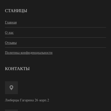
СТАНИЦЫ
Главная
О нас
Отзывы
Политика конфиденциальности
КОНТАКТЫ
Люберцы Гагарина 26 корп.2