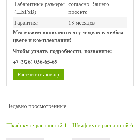
Габаритные размеры
согласно Вашего
(ШхГхВ):
проекта
Гарантия:
18 месяцев
Мы можем выполнить эту модель в любом
цвете и комплектации!
Чтобы узнать подробности, позвоните:
+7 (926) 036-65-69
Рассчитать шкаф
Недавно просмотренные
Шкаф-купе распашной 1
Шкаф-купе распашной 6