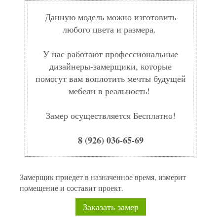
Данную модель можно изготовить
любого цвета и размера.
У нас работают профессиональные
дизайнеры-замерщики, которые
помогут вам воплотить мечты будущей
мебели в реальность!
Замер осуществляется Бесплатно!
8 (926) 036-65-69
Замерщик приедет в назначенное время, измерит
помещение и составит проект.
Заказать замер