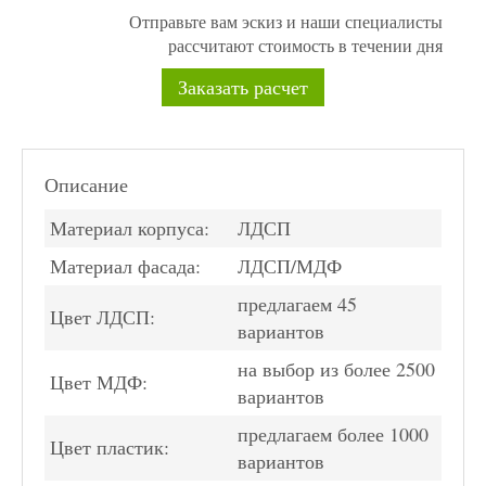
Отправьте вам эскиз и наши специалисты
рассчитают стоимость в течении дня
Заказать расчет
Описание
Материал корпуса:
ЛДСП
Материал фасада:
ЛДСП/МДФ
предлагаем 45
Цвет ЛДСП:
вариантов
на выбор из более 2500
Цвет МДФ:
вариантов
предлагаем более 1000
Цвет пластик:
вариантов