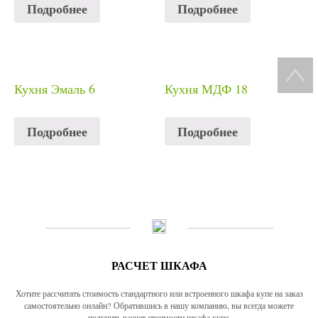
Подробнее
Подробнее
Кухня Эмаль 6
Кухня МДФ 18
Подробнее
Подробнее
РАСЧЕТ ШКАФА
Хотите рассчитать стоимость стандартного или встроенного шкафа купе на заказ
самостоятельно онлайн? Обратившись в нашу компанию, вы всегда можете
получить расчет стоимости шкафа купе.