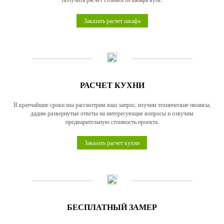
Заказать расчет шкафа
РАСЧЕТ КУХНИ
В кратчайшие сроки мы рассмотрим ваш запрос, изучим технические нюансы,
дадим развернутые ответы на интересующие вопросы и озвучим
предварительную стоимость проекта.
Заказать расчет кухни
БЕСПЛАТНЫЙ ЗАМЕР