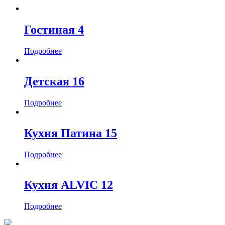
Гостиная 4
Подробнее
Детская 16
Подробнее
Кухня Патина 15
Подробнее
Кухня ALVIC 12
Подробнее