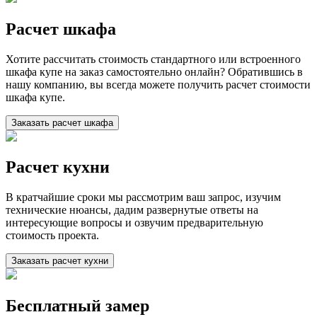
Расчет шкафа
Хотите рассчитать стоимость стандартного или встроенного
шкафа купе на заказ самостоятельно онлайн? Обратившись в
нашу компанию, вы всегда можете получить расчет стоимости
шкафа купе.
Заказать расчет шкафа
Расчет кухни
В кратчайшие сроки мы рассмотрим ваш запрос, изучим
технические нюансы, дадим развернутые ответы на
интересующие вопросы и озвучим предварительную
стоимость проекта.
Заказать расчет кухни
Бесплатный замер