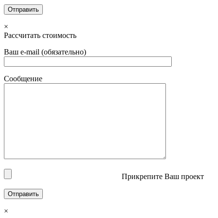
×
Рассчитать стоимость
Ваш e-mail (обязательно)
Сообщение
Прикрепите Ваш проект
×