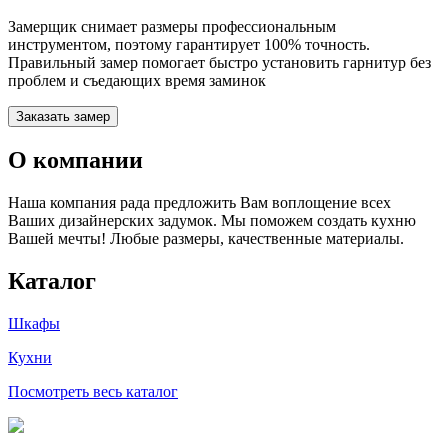
Замерщик снимает размеры профессиональным
инструментом, поэтому гарантирует 100% точность.
Правильный замер помогает быстро установить гарнитур без
проблем и съедающих время заминок
Заказать замер
О компании
Наша компания рада предложить Вам воплощение всех
Ваших дизайнерских задумок. Мы поможем создать кухню
Вашей мечты! Любые размеры, качественные материалы.
Каталог
Шкафы
Кухни
Посмотреть весь каталог