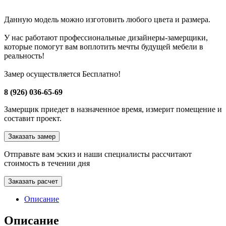
Данную модель можно изготовить любого цвета и размера.
У нас работают профессиональные дизайнеры-замерщики,
которые помогут вам воплотить мечты будущей мебели в
реальность!
Замер осуществляется Бесплатно!
8 (926) 036-65-69
Замерщик приедет в назначенное время, измерит помещение и
составит проект.
Заказать замер
Отправьте вам эскиз и наши специалисты рассчитают
стоимость в течении дня
Заказать расчет
Описание
Описание