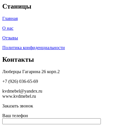
Станицы
Главная
О нас
Отзывы
Политика конфиденциальности
Контакты
Люберцы Гагарина 26 корп.2
+7 (926) 036-65-69
kvdmebel@yandex.ru
www.kvdmebel.ru
Заказать звонок
Ваш телефон