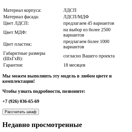
Материал корпуса:
ЛДСП
Материал фасада:
ЛДСП/МДФ
Цвет ЛДСП:
предлагаем 45 вариантов
на выбор из более 2500
Цвет МДФ:
вариантов
предлагаем более 1000
Цвет пластик:
вариантов
Габаритные размеры
согласно Вашего проекта
(ШхГхВ):
Гарантия:
18 месяцев
Мы можем выполнить эту модель в любом цвете и
комплектации!
Чтобы узнать подробности, позвоните:
+7 (926) 036-65-69
Рассчитать шкаф
Недавно просмотренные