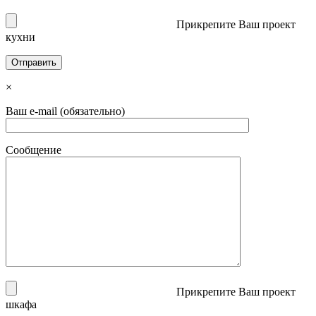
Прикрепите Ваш проект
кухни
×
Ваш e-mail (обязательно)
Сообщение
Прикрепите Ваш проект
шкафа