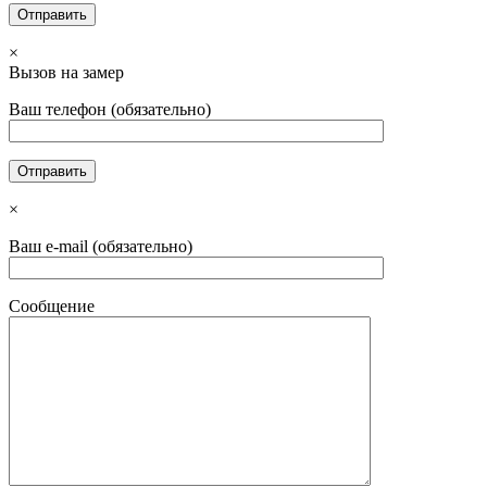
×
Вызов на замер
Ваш телефон (обязательно)
×
Ваш e-mail (обязательно)
Сообщение