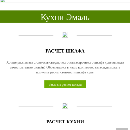
Кухни Эмаль
РАСЧЕТ ШКАФА
Хотите рассчитать стоимость стандартного или встроенного шкафа купе на заказ
самостоятельно онлайн? Обратившись в нашу компанию, вы всегда можете
получить расчет стоимости шкафа купе.
Заказать расчет шкафа
РАСЧЕТ КУХНИ