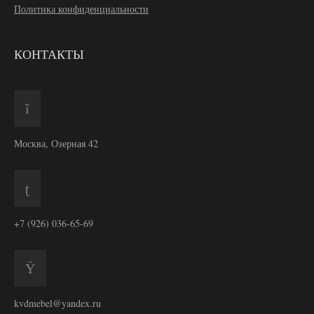
Политика конфиденциальности
КОНТАКТЫ
Москва, Озерная 42
+7 (926) 036-65-69
kvdmebel@yandex.ru