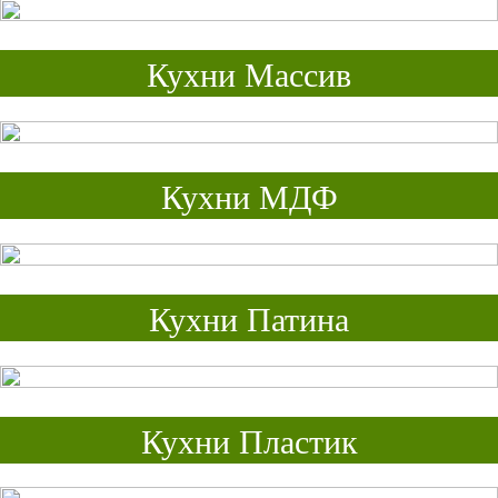
Кухни Массив
Кухни МДФ
Кухни Патина
Кухни Пластик