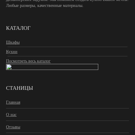
Любые размеры, качественные материалы.
КАТАЛОГ
Шкафы
Кухни
Посмотреть весь каталог
СТАНИЦЫ
Главная
О нас
Отзывы