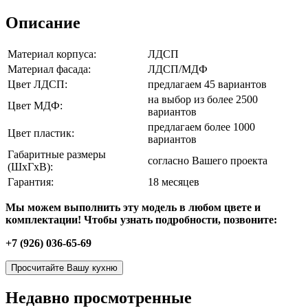
Описание
Материал корпуса:
ЛДСП
Материал фасада:
ЛДСП/МДФ
Цвет ЛДСП:
предлагаем 45 вариантов
на выбор из более 2500
Цвет МДФ:
вариантов
предлагаем более 1000
Цвет пластик:
вариантов
Габаритные размеры
согласно Вашего проекта
(ШхГхВ):
Гарантия:
18 месяцев
Мы можем выполнить эту модель в любом цвете и
комплектации! Чтобы узнать подробности, позвоните:
+7 (926) 036-65-69
Просчитайте Вашу кухню
Недавно просмотренные