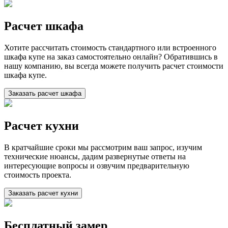
Расчет шкафа
Хотите рассчитать стоимость стандартного или встроенного
шкафа купе на заказ самостоятельно онлайн? Обратившись в
нашу компанию, вы всегда можете получить расчет стоимости
шкафа купе.
Заказать расчет шкафа
Расчет кухни
В кратчайшие сроки мы рассмотрим ваш запрос, изучим
технические нюансы, дадим развернутые ответы на
интересующие вопросы и озвучим предварительную
стоимость проекта.
Заказать расчет кухни
Бесплатный замер