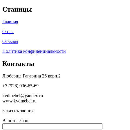
Станицы
Главная
О нас
Отзывы
Политика конфиденциальности
Контакты
Люберцы Гагарина 26 корп.2
+7 (926) 036-65-69
kvdmebel@yandex.ru
www.kvdmebel.ru
Заказать звонок
Ваш телефон