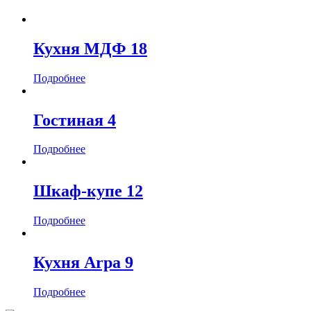
Кухня МДФ 18
Подробнее
Гостиная 4
Подробнее
Шкаф-купе 12
Подробнее
Кухня Arpa 9
Подробнее