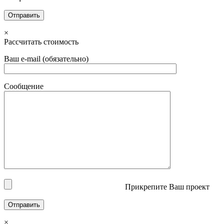
×
Рассчитать стоимость
Ваш e-mail (обязательно)
Сообщение
Прикрепите Ваш проект
×