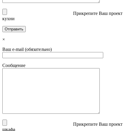
Прикрепите Ваш проект
кухни
×
Ваш e-mail (обязательно)
Сообщение
Прикрепите Ваш проект
шкафа