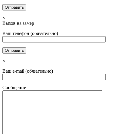
×
Вызов на замер
Ваш телефон (обязательно)
×
Ваш e-mail (обязательно)
Сообщение