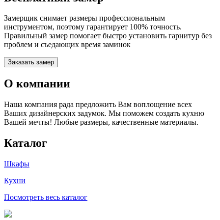
Замерщик снимает размеры профессиональным
инструментом, поэтому гарантирует 100% точность.
Правильный замер помогает быстро установить гарнитур без
проблем и съедающих время заминок
Заказать замер
О компании
Наша компания рада предложить Вам воплощение всех
Ваших дизайнерских задумок. Мы поможем создать кухню
Вашей мечты! Любые размеры, качественные материалы.
Каталог
Шкафы
Кухни
Посмотреть весь каталог