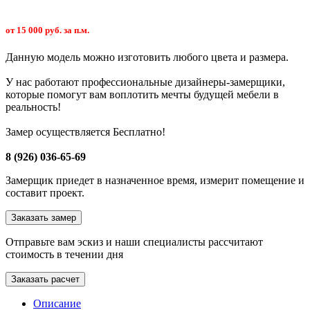
от 15 000 руб. за п.м.
Данную модель можно изготовить любого цвета и размера.
У нас работают профессиональные дизайнеры-замерщики,
которые помогут вам воплотить мечты будущей мебели в
реальность!
Замер осуществляется Бесплатно!
8 (926) 036-65-69
Замерщик приедет в назначенное время, измерит помещение и
составит проект.
Заказать замер
Отправьте вам эскиз и наши специалисты рассчитают
стоимость в течении дня
Заказать расчет
Описание