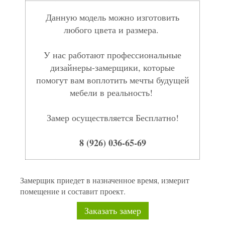
Данную модель можно изготовить
любого цвета и размера.
У нас работают профессиональные
дизайнеры-замерщики, которые
помогут вам воплотить мечты будущей
мебели в реальность!
Замер осуществляется Бесплатно!
8 (926) 036-65-69
Замерщик приедет в назначенное время, измерит
помещение и составит проект.
Заказать замер