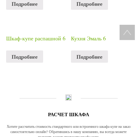
Подробнее
Подробнее
Шкаф-купе распашной 6
Кухня Эмаль 6
Подробнее
Подробнее
РАСЧЕТ ШКАФА
Хотите рассчитать стоимость стандартного или встроенного шкафа купе на заказ
самостоятельно онлайн? Обратившись в нашу компанию, вы всегда можете
получить расчет стоимости шкафа купе.