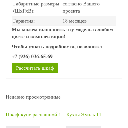
Габаритные размеры
согласно Вашего
(ШхГхВ):
проекта
Гарантия:
18 месяцев
Мы можем выполнить эту модель в любом
цвете и комплектации!
Чтобы узнать подробности, позвоните:
+7 (926) 036-65-69
Рассчитать шкаф
Недавно просмотренные
Шкаф-купе распашной 1
Кухня Эмаль 11