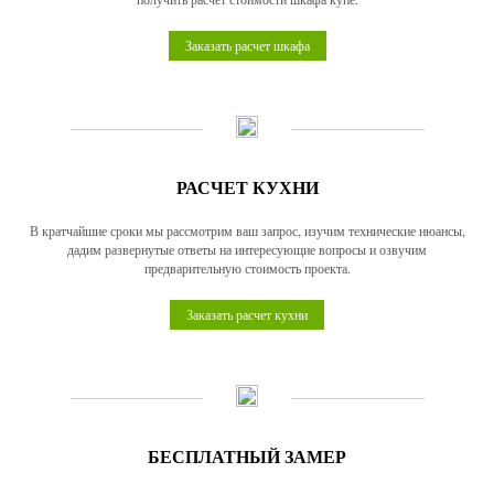
Заказать расчет шкафа
РАСЧЕТ КУХНИ
В кратчайшие сроки мы рассмотрим ваш запрос, изучим технические нюансы,
дадим развернутые ответы на интересующие вопросы и озвучим
предварительную стоимость проекта.
Заказать расчет кухни
БЕСПЛАТНЫЙ ЗАМЕР