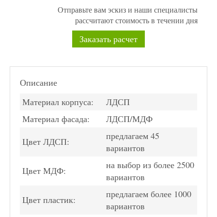
Отправьте вам эскиз и наши специалисты
рассчитают стоимость в течении дня
Заказать расчет
Описание
Материал корпуса:
ЛДСП
Материал фасада:
ЛДСП/МДФ
предлагаем 45
Цвет ЛДСП:
вариантов
на выбор из более 2500
Цвет МДФ:
вариантов
предлагаем более 1000
Цвет пластик:
вариантов