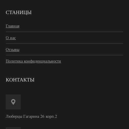
СТАНИЦЫ
Главная
О нас
Отзывы
Политика конфиденциальности
КОНТАКТЫ
Люберцы Гагарина 26 корп.2