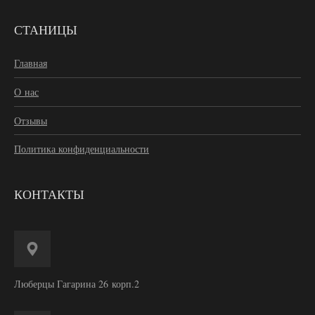
СТАНИЦЫ
Главная
О нас
Отзывы
Политика конфиденциальности
КОНТАКТЫ
Люберцы Гагарина 26 корп.2