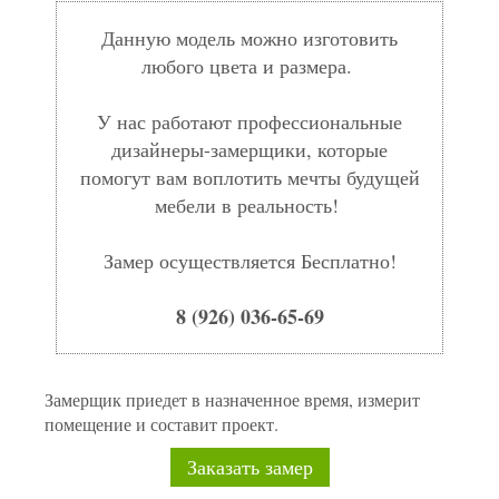
Данную модель можно изготовить
любого цвета и размера.
У нас работают профессиональные
дизайнеры-замерщики, которые
помогут вам воплотить мечты будущей
мебели в реальность!
Замер осуществляется Бесплатно!
8 (926) 036-65-69
Замерщик приедет в назначенное время, измерит
помещение и составит проект.
Заказать замер