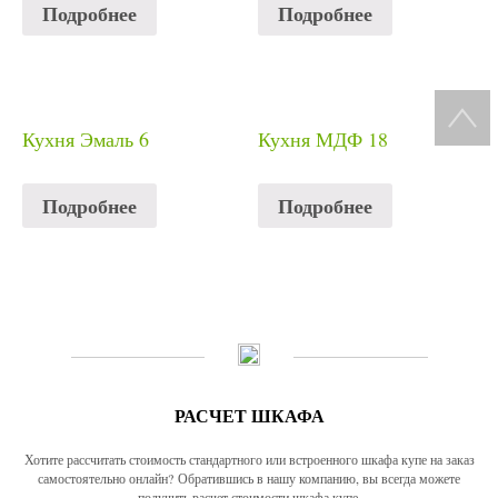
Подробнее
Подробнее
Кухня Эмаль 6
Кухня МДФ 18
Подробнее
Подробнее
РАСЧЕТ ШКАФА
Хотите рассчитать стоимость стандартного или встроенного шкафа купе на заказ
самостоятельно онлайн? Обратившись в нашу компанию, вы всегда можете
получить расчет стоимости шкафа купе.