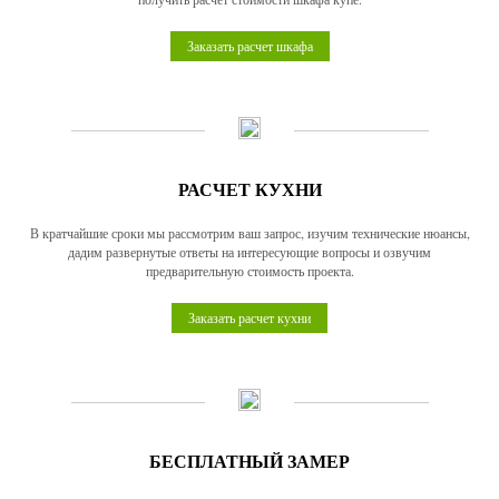
Заказать расчет шкафа
РАСЧЕТ КУХНИ
В кратчайшие сроки мы рассмотрим ваш запрос, изучим технические нюансы,
дадим развернутые ответы на интересующие вопросы и озвучим
предварительную стоимость проекта.
Заказать расчет кухни
БЕСПЛАТНЫЙ ЗАМЕР