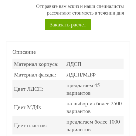
Отправьте вам эскиз и наши специалисты
рассчитают стоимость в течении дня
Заказать расчет
Описание
Материал корпуса:
ЛДСП
Материал фасада:
ЛДСП/МДФ
предлагаем 45
Цвет ЛДСП:
вариантов
на выбор из более 2500
Цвет МДФ:
вариантов
предлагаем более 1000
Цвет пластик:
вариантов