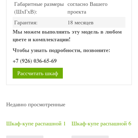
Габаритные размеры
согласно Вашего
(ШхГхВ):
проекта
Гарантия:
18 месяцев
Мы можем выполнить эту модель в любом
цвете и комплектации!
Чтобы узнать подробности, позвоните:
+7 (926) 036-65-69
Рассчитать шкаф
Недавно просмотренные
Шкаф-купе распашной 1
Шкаф-купе распашной 6