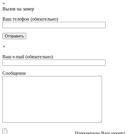
×
Вызов на замер
Ваш телефон (обязательно)
×
Ваш e-mail (обязательно)
Сообщение
Прикрепите Ваш проект