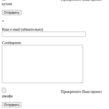
кухни
×
Ваш e-mail (обязательно)
Сообщение
Прикрепите Ваш проект
шкафа