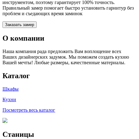
инструментом, поэтому гарантирует 100% точность.
Правильный замер помогает быстро установить гарнитур без
проблем и съедающих время заминок
Заказать замер
О компании
Наша компания рада предложить Вам воплощение всех
Ваших дизайнерских задумок. Мы поможем создать кухню
Вашей мечты! Любые размеры, качественные материалы.
Каталог
Шкафы
Кухни
Посмотреть весь каталог
Станицы