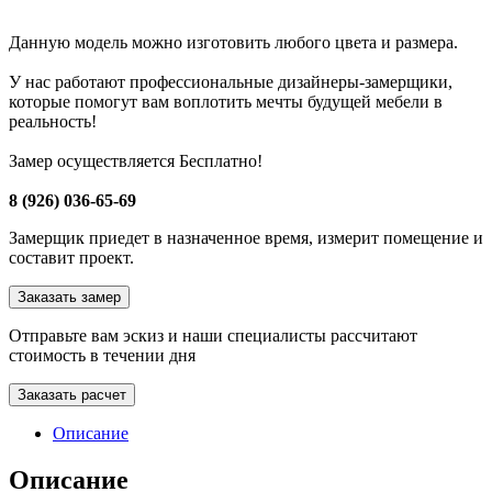
Данную модель можно изготовить любого цвета и размера.
У нас работают профессиональные дизайнеры-замерщики,
которые помогут вам воплотить мечты будущей мебели в
реальность!
Замер осуществляется Бесплатно!
8 (926) 036-65-69
Замерщик приедет в назначенное время, измерит помещение и
составит проект.
Заказать замер
Отправьте вам эскиз и наши специалисты рассчитают
стоимость в течении дня
Заказать расчет
Описание
Описание