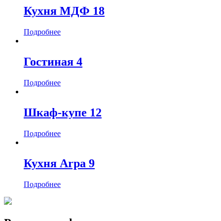
Кухня МДФ 18
Подробнее
Гостиная 4
Подробнее
Шкаф-купе 12
Подробнее
Кухня Arpa 9
Подробнее