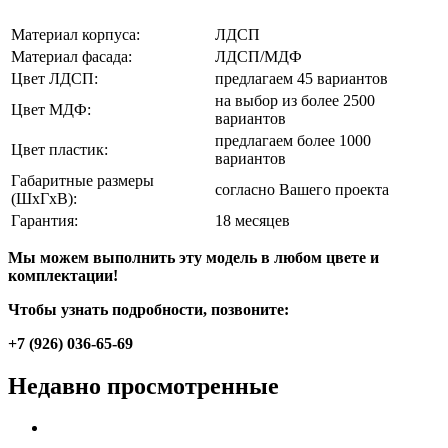
Материал корпуса:
ЛДСП
Материал фасада:
ЛДСП/МДФ
Цвет ЛДСП:
предлагаем 45 вариантов
на выбор из более 2500
Цвет МДФ:
вариантов
предлагаем более 1000
Цвет пластик:
вариантов
Габаритные размеры
согласно Вашего проекта
(ШхГхВ):
Гарантия:
18 месяцев
Мы можем выполнить эту модель в любом цвете и
комплектации!
Чтобы узнать подробности, позвоните:
+7 (926) 036-65-69
Недавно просмотренные