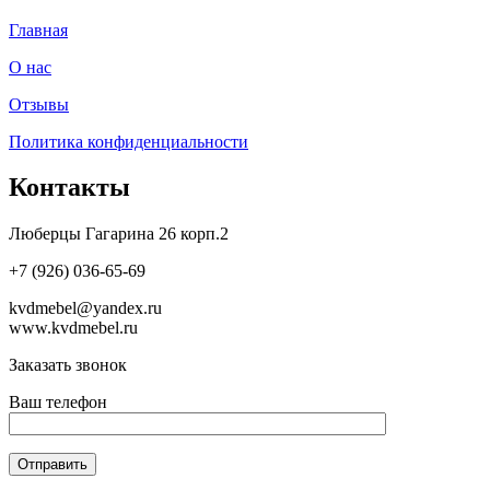
Главная
О нас
Отзывы
Политика конфиденциальности
Контакты
Люберцы Гагарина 26 корп.2
+7 (926) 036-65-69
kvdmebel@yandex.ru
www.kvdmebel.ru
Заказать звонок
Ваш телефон