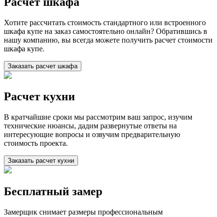
Расчет шкафа
Хотите рассчитать стоимость стандартного или встроенного
шкафа купе на заказ самостоятельно онлайн? Обратившись в
нашу компанию, вы всегда можете получить расчет стоимости
шкафа купе.
Заказать расчет шкафа
Расчет кухни
В кратчайшие сроки мы рассмотрим ваш запрос, изучим
технические нюансы, дадим развернутые ответы на
интересующие вопросы и озвучим предварительную
стоимость проекта.
Заказать расчет кухни
Бесплатный замер
Замерщик снимает размеры профессиональным