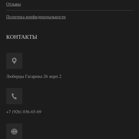
Отзывы
Политика конфиденциальности
КОНТАКТЫ
Люберцы Гагарина 26 корп.2
+7 (926) 036-65-69