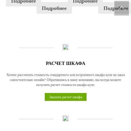
Подробнее
Подробнее
Подробнее
Подробнее
РАСЧЕТ ШКАФА
Хотите рассчитать стоимость стандартного или встроенного шкафа купе на заказ
самостоятельно онлайн? Обратившись в нашу компанию, вы всегда можете
получить расчет стоимости шкафа купе.
Заказать расчет шкафа