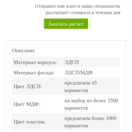
Отправьте вам эскиз и наши специалисты
рассчитают стоимость в течении дня
Заказать расчет
Описание
Материал корпуса:
ЛДСП
Материал фасада:
ЛДСП/МДФ
предлагаем 45
Цвет ЛДСП:
вариантов
на выбор из более 2500
Цвет МДФ:
вариантов
предлагаем более 1000
Цвет пластик:
вариантов