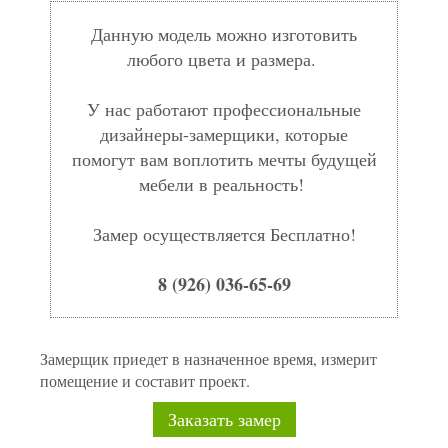
Данную модель можно изготовить
любого цвета и размера.
У нас работают профессиональные
дизайнеры-замерщики, которые
помогут вам воплотить мечты будущей
мебели в реальность!
Замер осуществляется Бесплатно!
8 (926) 036-65-69
Замерщик приедет в назначенное время, измерит
помещение и составит проект.
Заказать замер