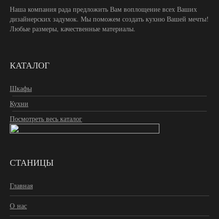
Наша компания рада предложить Вам воплощение всех Ваших
дизайнерских задумок. Мы поможем создать кухню Вашей мечты!
Любые размеры, качественные материалы.
КАТАЛОГ
Шкафы
Кухни
Посмотреть весь каталог
СТАНИЦЫ
Главная
О нас