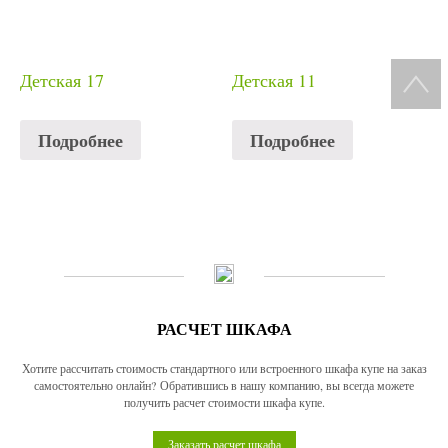
Детская 17
Детская 11
Подробнее
Подробнее
РАСЧЕТ ШКАФА
Хотите рассчитать стоимость стандартного или встроенного шкафа купе на заказ
самостоятельно онлайн? Обратившись в нашу компанию, вы всегда можете
получить расчет стоимости шкафа купе.
Заказать расчет шкафа