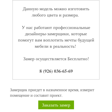
Данную модель можно изготовить
любого цвета и размера.
У нас работают профессиональные
дизайнеры-замерщики, которые
помогут вам воплотить мечты будущей
мебели в реальность!
Замер осуществляется Бесплатно!
8 (926) 036-65-69
Замерщик приедет в назначенное время, измерит
помещение и составит проект.
Заказать замер