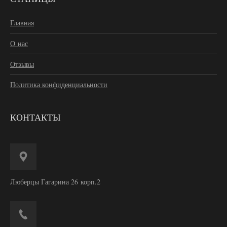
Главная
О нас
Отзывы
Политика конфиденциальности
КОНТАКТЫ
Люберцы Гагарина 26 корп.2