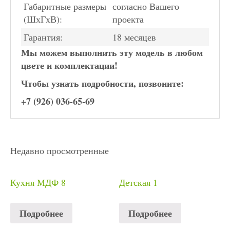
Габаритные размеры
согласно Вашего
(ШхГхВ):
проекта
Гарантия:
18 месяцев
Мы можем выполнить эту модель в любом
цвете и комплектации!
Чтобы узнать подробности, позвоните:
+7 (926) 036-65-69
Недавно просмотренные
Кухня МДФ 8
Детская 1
Подробнее
Подробнее