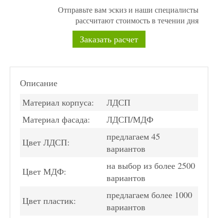
Отправьте вам эскиз и наши специалисты
рассчитают стоимость в течении дня
Заказать расчет
Описание
Материал корпуса:
ЛДСП
Материал фасада:
ЛДСП/МДФ
предлагаем 45
Цвет ЛДСП:
вариантов
на выбор из более 2500
Цвет МДФ:
вариантов
предлагаем более 1000
Цвет пластик:
вариантов