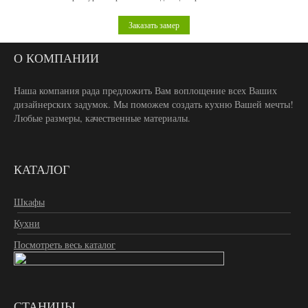
Заказать замер
О КОМПАНИИ
Наша компания рада предложить Вам воплощение всех Ваших
дизайнерских задумок. Мы поможем создать кухню Вашей мечты!
Любые размеры, качественные материалы.
КАТАЛОГ
Шкафы
Кухни
Посмотреть весь каталог
СТАНИЦЫ