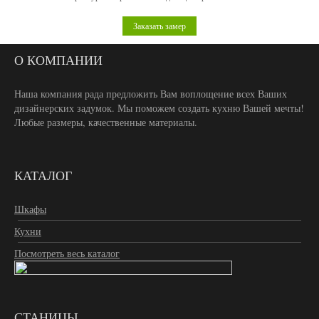
Заказать замер
О КОМПАНИИ
Наша компания рада предложить Вам воплощение всех Ваших
дизайнерских задумок. Мы поможем создать кухню Вашей мечты!
Любые размеры, качественные материалы.
КАТАЛОГ
Шкафы
Кухни
Посмотреть весь каталог
СТАНИЦЫ