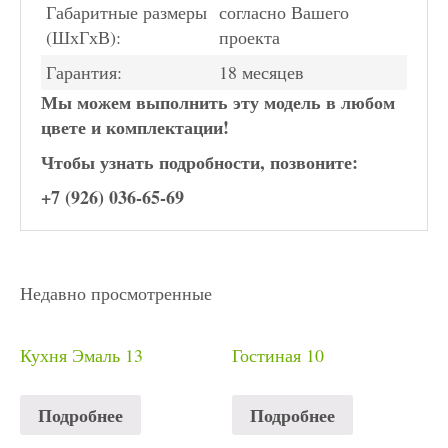
Габаритные размеры
согласно Вашего
(ШхГхВ):
проекта
Гарантия:
18 месяцев
Мы можем выполнить эту модель в любом
цвете и комплектации!
Чтобы узнать подробности, позвоните:
+7 (926) 036-65-69
Недавно просмотренные
Кухня Эмаль 13
Гостиная 10
Подробнее
Подробнее