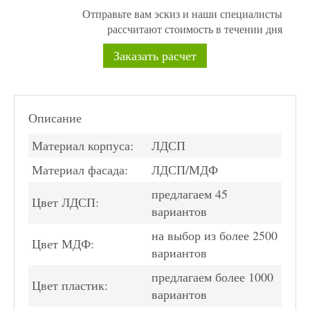
Отправьте вам эскиз и наши специалисты
рассчитают стоимость в течении дня
Заказать расчет
Описание
Материал корпуса:
ЛДСП
Материал фасада:
ЛДСП/МДФ
предлагаем 45
Цвет ЛДСП:
вариантов
на выбор из более 2500
Цвет МДФ:
вариантов
предлагаем более 1000
Цвет пластик:
вариантов