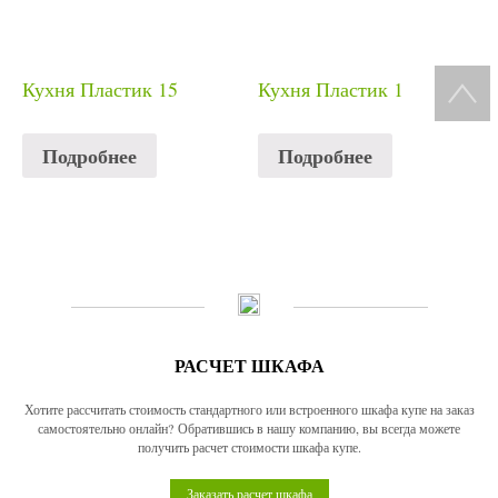
Кухня Пластик 15
Кухня Пластик 1
Подробнее
Подробнее
РАСЧЕТ ШКАФА
Хотите рассчитать стоимость стандартного или встроенного шкафа купе на заказ
самостоятельно онлайн? Обратившись в нашу компанию, вы всегда можете
получить расчет стоимости шкафа купе.
Заказать расчет шкафа