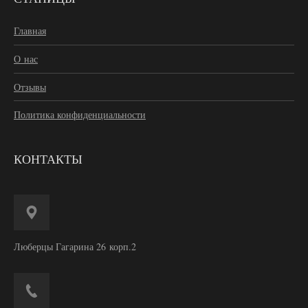
Главная
О нас
Отзывы
Политика конфиденциальности
КОНТАКТЫ
Люберцы Гагарина 26 корп.2