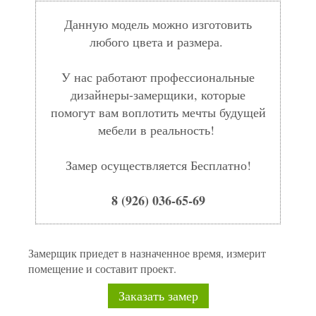
Данную модель можно изготовить
любого цвета и размера.
У нас работают профессиональные
дизайнеры-замерщики, которые
помогут вам воплотить мечты будущей
мебели в реальность!
Замер осуществляется Бесплатно!
8 (926) 036-65-69
Замерщик приедет в назначенное время, измерит
помещение и составит проект.
Заказать замер