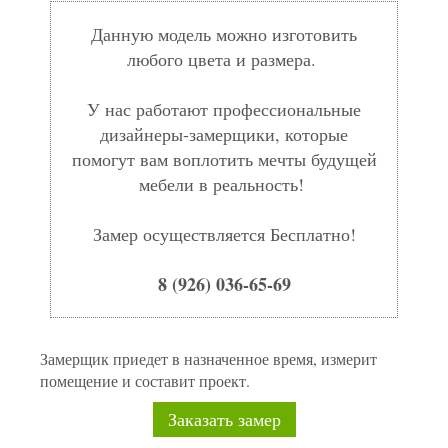
Данную модель можно изготовить
любого цвета и размера.
У нас работают профессиональные
дизайнеры-замерщики, которые
помогут вам воплотить мечты будущей
мебели в реальность!
Замер осуществляется Бесплатно!
8 (926) 036-65-69
Замерщик приедет в назначенное время, измерит
помещение и составит проект.
Заказать замер