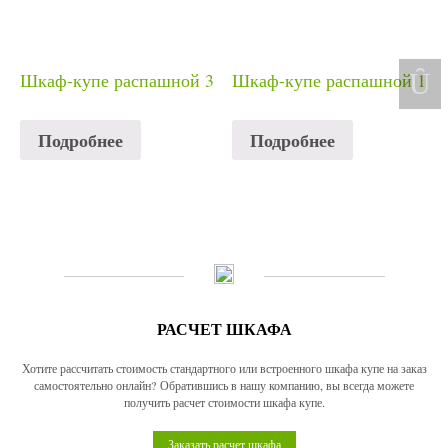
Шкаф-купе распашной 3
Шкаф-купе распашной 1
Подробнее
Подробнее
РАСЧЕТ ШКАФА
Хотите рассчитать стоимость стандартного или встроенного шкафа купе на заказ
самостоятельно онлайн? Обратившись в нашу компанию, вы всегда можете
получить расчет стоимости шкафа купе.
Заказать расчет шкафа