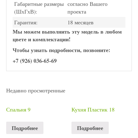
Габаритные размеры
согласно Вашего
(ШхГхВ):
проекта
Гарантия:
18 месяцев
Мы можем выполнить эту модель в любом
цвете и комплектации!
Чтобы узнать подробности, позвоните:
+7 (926) 036-65-69
Недавно просмотренные
Спальня 9
Кухня Пластик 18
Подробнее
Подробнее