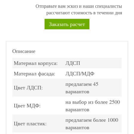
Отправьте вам эскиз и наши специалисты
рассчитают стоимость в течении дня
Заказать расчет
Описание
Материал корпуса:
ЛДСП
Материал фасада:
ЛДСП/МДФ
предлагаем 45
Цвет ЛДСП:
вариантов
на выбор из более 2500
Цвет МДФ:
вариантов
предлагаем более 1000
Цвет пластик:
вариантов