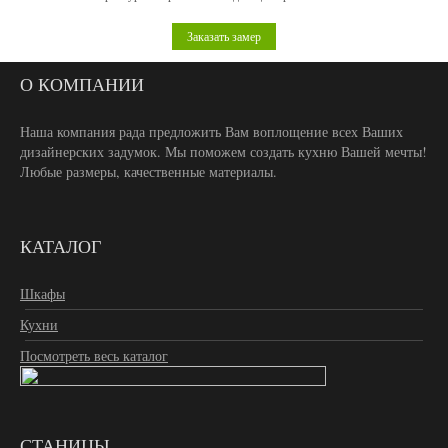
Заказать замер
О КОМПАНИИ
Наша компания рада предложить Вам воплощение всех Ваших
дизайнерских задумок. Мы поможем создать кухню Вашей мечты!
Любые размеры, качественные материалы.
КАТАЛОГ
Шкафы
Кухни
Посмотреть весь каталог
СТАНИЦЫ