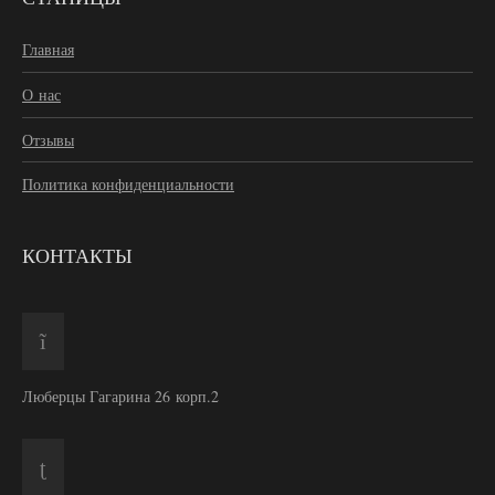
Главная
О нас
Отзывы
Политика конфиденциальности
КОНТАКТЫ
Люберцы Гагарина 26 корп.2