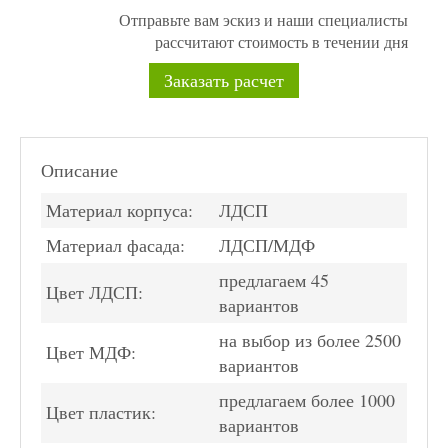
Отправьте вам эскиз и наши специалисты
рассчитают стоимость в течении дня
Заказать расчет
Описание
Материал корпуса:
ЛДСП
Материал фасада:
ЛДСП/МДФ
предлагаем 45
Цвет ЛДСП:
вариантов
на выбор из более 2500
Цвет МДФ:
вариантов
предлагаем более 1000
Цвет пластик:
вариантов