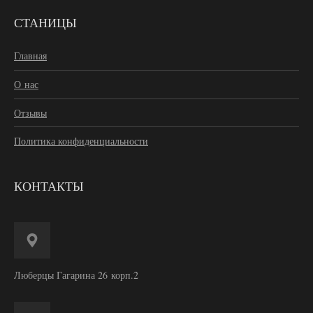
СТАНИЦЫ
Главная
О нас
Отзывы
Политика конфиденциальности
КОНТАКТЫ
Люберцы Гагарина 26 корп.2