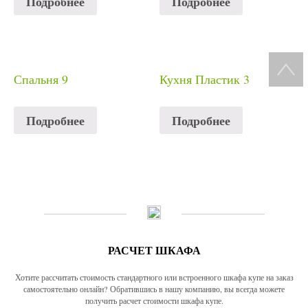
Подробнее
Подробнее
Спальня 9
Кухня Пластик 3
Подробнее
Подробнее
РАСЧЕТ ШКАФА
Хотите рассчитать стоимость стандартного или встроенного шкафа купе на заказ
самостоятельно онлайн? Обратившись в нашу компанию, вы всегда можете
получить расчет стоимости шкафа купе.