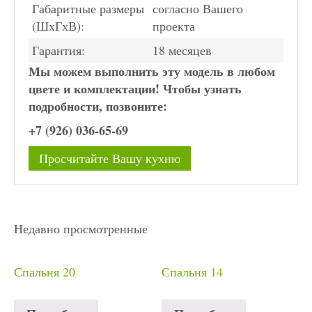
Габаритные размеры
согласно Вашего
(ШхГхВ):
проекта
Гарантия:
18 месяцев
Мы можем выполнить эту модель в любом
цвете и комплектации! Чтобы узнать
подробности, позвоните:
+7 (926) 036-65-69
Просчитайте Вашу кухню
Недавно просмотренные
Спальня 20
Спальня 14