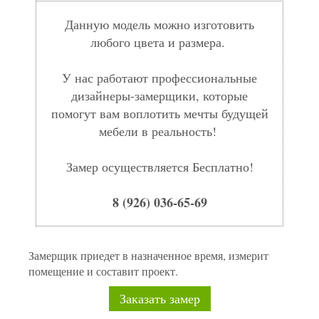
Данную модель можно изготовить
любого цвета и размера.
У нас работают профессиональные
дизайнеры-замерщики, которые
помогут вам воплотить мечты будущей
мебели в реальность!
Замер осуществляется Бесплатно!
8 (926) 036-65-69
Замерщик приедет в назначенное время, измерит
помещение и составит проект.
Заказать замер