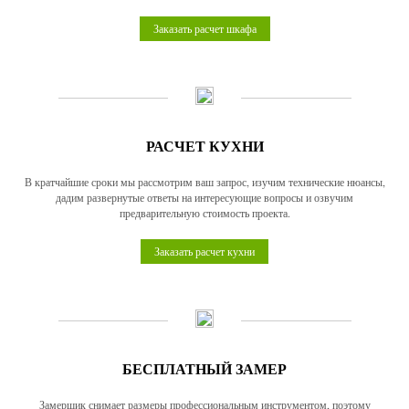
Заказать расчет шкафа
РАСЧЕТ КУХНИ
В кратчайшие сроки мы рассмотрим ваш запрос, изучим технические нюансы,
дадим развернутые ответы на интересующие вопросы и озвучим
предварительную стоимость проекта.
Заказать расчет кухни
БЕСПЛАТНЫЙ ЗАМЕР
Замерщик снимает размеры профессиональным инструментом, поэтому