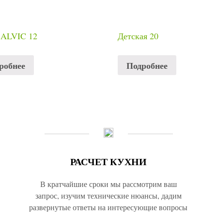
 ALVIC 12
Детская 20
робнее
Подробнее
РАСЧЕТ КУХНИ
В кратчайшие сроки мы рассмотрим ваш
запрос, изучим технические нюансы, дадим
развернутые ответы на интересующие вопросы