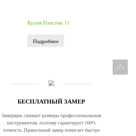
Кухня Пластик 11
Подробнее
БЕСПЛАТНЫЙ ЗАМЕР
Замерщик снимает размеры профессиональным
инструментом, поэтому гарантирует 100%
точность. Правильный замер помогает быстро