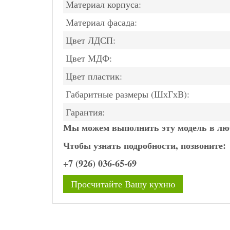
Материал корпуса:
Материал фасада:
Цвет ЛДСП:
Цвет МДФ:
Цвет пластик:
Габаритные размеры (ШхГхВ):
Гарантия:
Мы можем выполнить эту модель в люб
Чтобы узнать подробности, позвоните:
+7 (926) 036-65-69
Просчитайте Вашу кухню