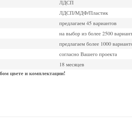
ЛДСП
ЛДСП/МДФ/Пластик
предлагаем 45 вариантов
на выбор из более 2500 вариан
предлагаем более 1000 вариант
согласно Вашего проекта
18 месяцев
ом цвете и комплектации!