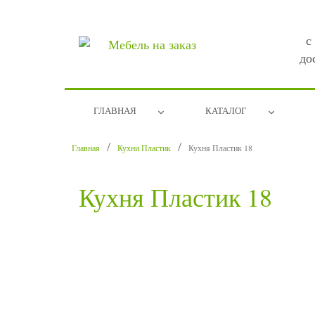
с
до
ГЛАВНАЯ
КАТАЛОГ
Главная
Кухни Пластик
Кухня Пластик 18
Кухня Пластик 18