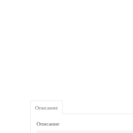
Описание
Описание