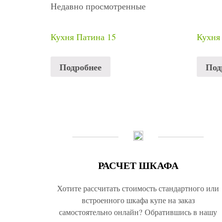
Недавно просмотренные
Кухня Патина 15
Кухня
Подробнее
Под
РАСЧЕТ ШКАФА
Хотите рассчитать стоимость стандартного или
встроенного шкафа купе на заказ
самостоятельно онлайн? Обратившись в нашу