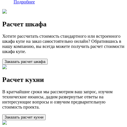
Подробнее
Расчет шкафа
Хотите рассчитать стоимость стандартного или встроенного
шкафа купе на заказ самостоятельно онлайн? Обратившись в
нашу компанию, вы всегда можете получить расчет стоимости
шкафа купе.
Заказать расчет шкафа
Расчет кухни
В кратчайшие сроки мы рассмотрим ваш запрос, изучим
технические нюансы, дадим развернутые ответы на
интересующие вопросы и озвучим предварительную
стоимость проекта.
Заказать расчет кухни