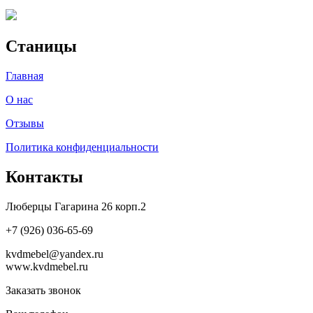
Станицы
Главная
О нас
Отзывы
Политика конфиденциальности
Контакты
Люберцы Гагарина 26 корп.2
+7 (926) 036-65-69
kvdmebel@yandex.ru
www.kvdmebel.ru
Заказать звонок