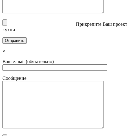
Прикрепите Ваш проект
кухни
×
Ваш e-mail (обязательно)
Сообщение