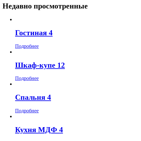
Недавно просмотренные
Гостиная 4
Подробнее
Шкаф-купе 12
Подробнее
Спальня 4
Подробнее
Кухня МДФ 4