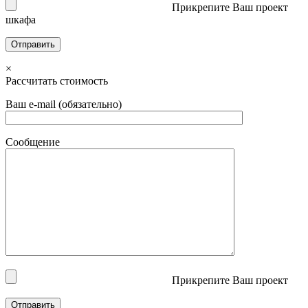
Прикрепите Ваш проект
шкафа
×
Рассчитать стоимость
Ваш e-mail (обязательно)
Сообщение
Прикрепите Ваш проект