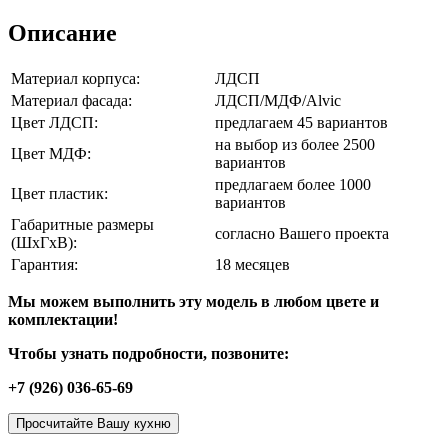
Описание
Материал корпуса:
ЛДСП
Материал фасада:
ЛДСП/МДФ/Alvic
Цвет ЛДСП:
предлагаем 45 вариантов
на выбор из более 2500
Цвет МДФ:
вариантов
предлагаем более 1000
Цвет пластик:
вариантов
Габаритные размеры
согласно Вашего проекта
(ШхГхВ):
Гарантия:
18 месяцев
Мы можем выполнить эту модель в любом цвете и
комплектации!
Чтобы узнать подробности, позвоните:
+7 (926) 036-65-69
Просчитайте Вашу кухню