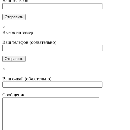
Ваш телефон
×
Вызов на замер
Ваш телефон (обязательно)
×
Ваш e-mail (обязательно)
Сообщение