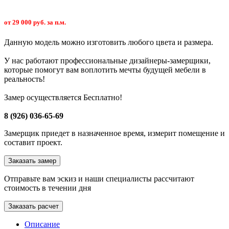
от 29 000 руб. за п.м.
Данную модель можно изготовить любого цвета и размера.
У нас работают профессиональные дизайнеры-замерщики,
которые помогут вам воплотить мечты будущей мебели в
реальность!
Замер осуществляется Бесплатно!
8 (926) 036-65-69
Замерщик приедет в назначенное время, измерит помещение и
составит проект.
Заказать замер
Отправьте вам эскиз и наши специалисты рассчитают
стоимость в течении дня
Заказать расчет
Описание