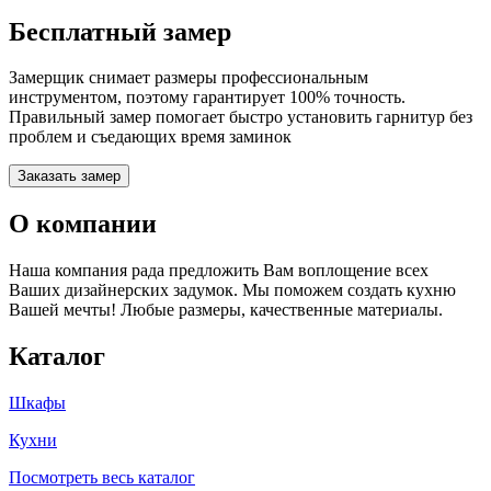
Бесплатный замер
Замерщик снимает размеры профессиональным
инструментом, поэтому гарантирует 100% точность.
Правильный замер помогает быстро установить гарнитур без
проблем и съедающих время заминок
Заказать замер
О компании
Наша компания рада предложить Вам воплощение всех
Ваших дизайнерских задумок. Мы поможем создать кухню
Вашей мечты! Любые размеры, качественные материалы.
Каталог
Шкафы
Кухни
Посмотреть весь каталог