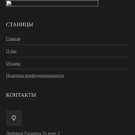
СТАНИЦЫ
Главная
О нас
Отзывы
Политика конфиденциальности
КОНТАКТЫ
Люберцы Гагарина 26 корп.2