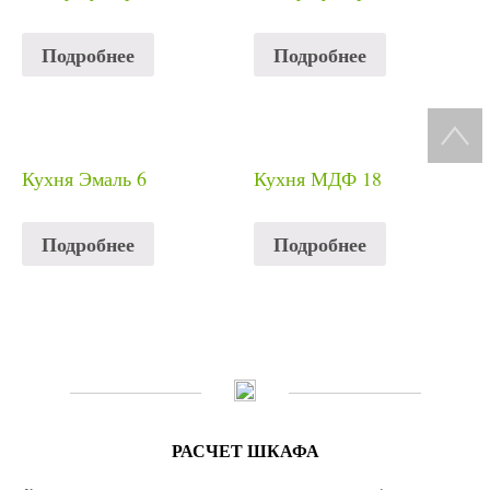
Подробнее
Подробнее
Кухня Эмаль 6
Кухня МДФ 18
Подробнее
Подробнее
РАСЧЕТ ШКАФА