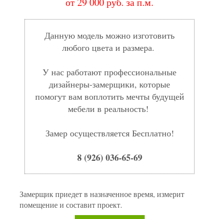
от 29 000 руб. за п.м.
Данную модель можно изготовить
любого цвета и размера.
У нас работают профессиональные
дизайнеры-замерщики, которые
помогут вам воплотить мечты будущей
мебели в реальность!
Замер осуществляется Бесплатно!
8 (926) 036-65-69
Замерщик приедет в назначенное время, измерит
помещение и составит проект.