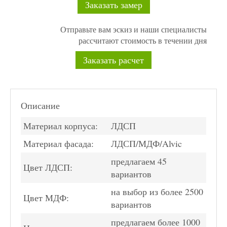
Заказать замер
Отправьте вам эскиз и наши специалисты
рассчитают стоимость в течении дня
Заказать расчет
Описание
Материал корпуса:
ЛДСП
Материал фасада:
ЛДСП/МДФ/Alvic
предлагаем 45
Цвет ЛДСП:
вариантов
на выбор из более 2500
Цвет МДФ:
вариантов
предлагаем более 1000