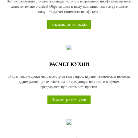
Хотите рассчитать стоимость стандартного или встроенного шкафа купе на заказ
самостоятельно онлайн? Обратившись в нашу компанию, вы всегда можете
получить расчет стоимости шкафа купе.
Заказать расчет шкафа
РАСЧЕТ КУХНИ
В кратчайшие сроки мы рассмотрим ваш запрос, изучим технические нюансы,
дадим развернутые ответы на интересующие вопросы и озвучим
предварительную стоимость проекта.
Заказать расчет кухни