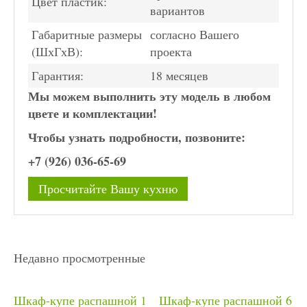
Цвет пластик:
вариантов
Габаритные размеры
согласно Вашего
(ШхГхВ):
проекта
Гарантия:
18 месяцев
Мы можем выполнить эту модель в любом
цвете и комплектации!
Чтобы узнать подробности, позвоните:
+7 (926) 036-65-69
Просчитайте Вашу кухню
Недавно просмотренные
Шкаф-купе распашной 1
Шкаф-купе распашной 6