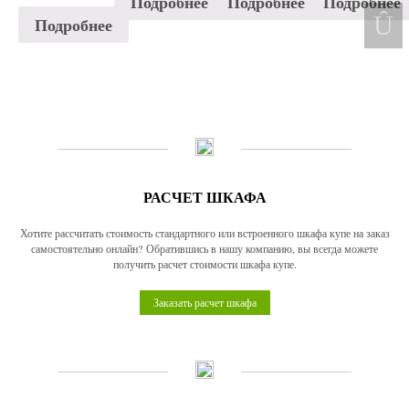
Подробнее
Подробнее
Подробнее
Подробнее
РАСЧЕТ ШКАФА
Хотите рассчитать стоимость стандартного или встроенного шкафа купе на заказ
самостоятельно онлайн? Обратившись в нашу компанию, вы всегда можете
получить расчет стоимости шкафа купе.
Заказать расчет шкафа