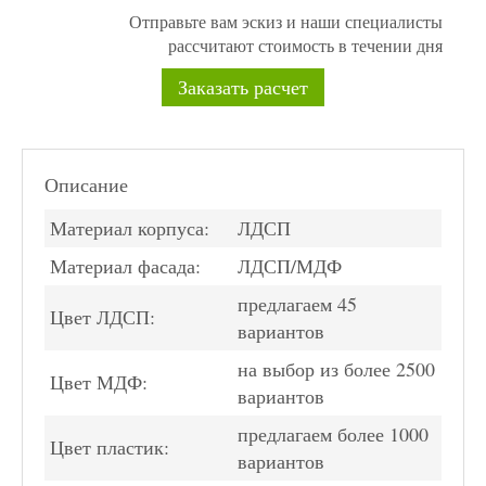
Отправьте вам эскиз и наши специалисты
рассчитают стоимость в течении дня
Заказать расчет
Описание
Материал корпуса:
ЛДСП
Материал фасада:
ЛДСП/МДФ
предлагаем 45
Цвет ЛДСП:
вариантов
на выбор из более 2500
Цвет МДФ:
вариантов
предлагаем более 1000
Цвет пластик:
вариантов