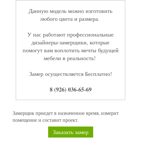
Данную модель можно изготовить
любого цвета и размера.
У нас работают профессиональные
дизайнеры-замерщики, которые
помогут вам воплотить мечты будущей
мебели в реальность!
Замер осуществляется Бесплатно!
8 (926) 036-65-69
Замерщик приедет в назначенное время, измерит
помещение и составит проект.
Заказать замер