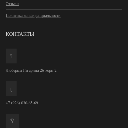
Отзывы
Политика конфиденциальности
КОНТАКТЫ
Люберцы Гагарина 26 корп.2
+7 (926) 036-65-69