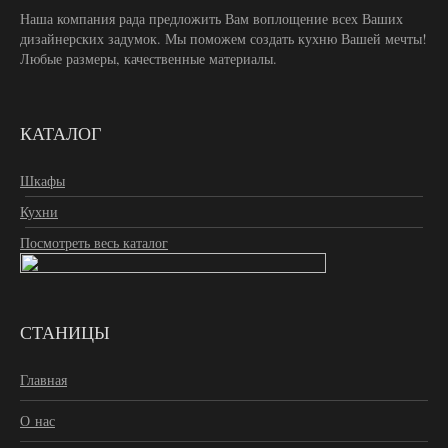
Наша компания рада предложить Вам воплощение всех Ваших
дизайнерских задумок. Мы поможем создать кухню Вашей мечты!
Любые размеры, качественные материалы.
КАТАЛОГ
Шкафы
Кухни
Посмотреть весь каталог
СТАНИЦЫ
Главная
О нас