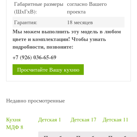
Габаритные размеры
согласно Вашего
(ШхГхВ):
проекта
Гарантия:
18 месяцев
Мы можем выполнить эту модель в любом
цвете и комплектации! Чтобы узнать
подробности, позвоните:
+7 (926) 036-65-69
Просчитайте Вашу кухню
Недавно просмотренные
Кухня
Детская 1
Детская 17
Детская 11
МДФ 8