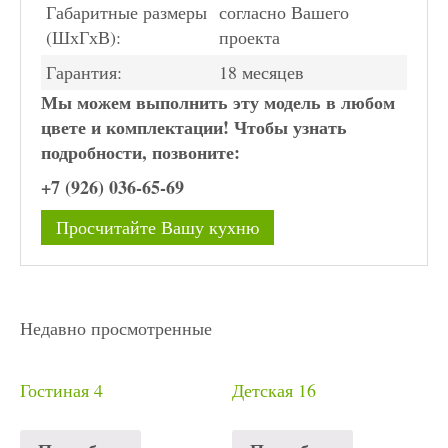
Габаритные размеры
согласно Вашего
(ШхГхВ):
проекта
Гарантия:
18 месяцев
Мы можем выполнить эту модель в любом
цвете и комплектации! Чтобы узнать
подробности, позвоните:
+7 (926) 036-65-69
Просчитайте Вашу кухню
Недавно просмотренные
Гостиная 4
Детская 16