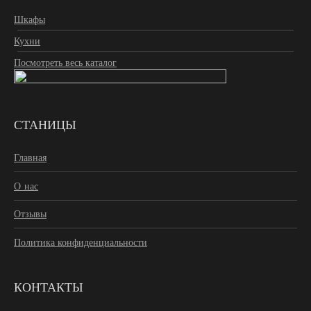
Шкафы
Кухни
Посмотреть весь каталог
СТАНИЦЫ
Главная
О нас
Отзывы
Политика конфиденциальности
КОНТАКТЫ