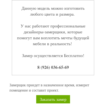
Данную модель можно изготовить
любого цвета и размера.
У нас работают профессиональные
дизайнеры-замерщики, которые
помогут вам воплотить мечты будущей
мебели в реальность!
Замер осуществляется Бесплатно!
8 (926) 036-65-69
Замерщик приедет в назначенное время, измерит
помещение и составит проект.
Заказать замер