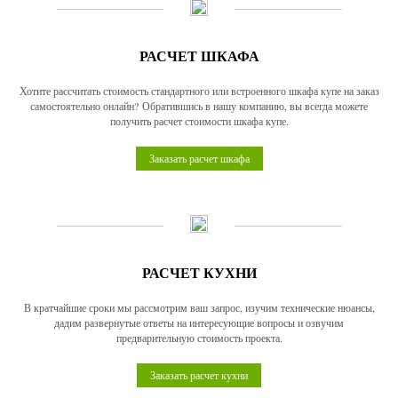
РАСЧЕТ ШКАФА
Хотите рассчитать стоимость стандартного или встроенного шкафа купе на заказ
самостоятельно онлайн? Обратившись в нашу компанию, вы всегда можете
получить расчет стоимости шкафа купе.
Заказать расчет шкафа
РАСЧЕТ КУХНИ
В кратчайшие сроки мы рассмотрим ваш запрос, изучим технические нюансы,
дадим развернутые ответы на интересующие вопросы и озвучим
предварительную стоимость проекта.
Заказать расчет кухни