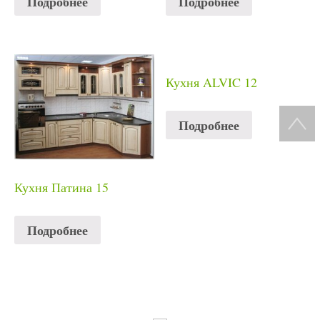
Подробнее
Подробнее
Кухня ALVIC 12
Подробнее
Кухня Патина 15
Подробнее