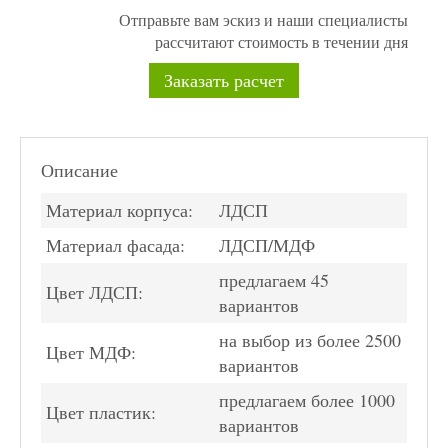
Отправьте вам эскиз и наши специалисты
рассчитают стоимость в течении дня
Заказать расчет
Описание
Материал корпуса:
ЛДСП
Материал фасада:
ЛДСП/МДФ
предлагаем 45
Цвет ЛДСП:
вариантов
на выбор из более 2500
Цвет МДФ:
вариантов
предлагаем более 1000
Цвет пластик:
вариантов