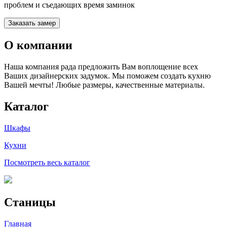
проблем и съедающих время заминок
Заказать замер
О компании
Наша компания рада предложить Вам воплощение всех
Ваших дизайнерских задумок. Мы поможем создать кухню
Вашей мечты! Любые размеры, качественные материалы.
Каталог
Шкафы
Кухни
Посмотреть весь каталог
Станицы
Главная