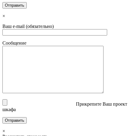
×
Ваш e-mail (обязательно)
Сообщение
Прикрепите Ваш проект
шкафа
×