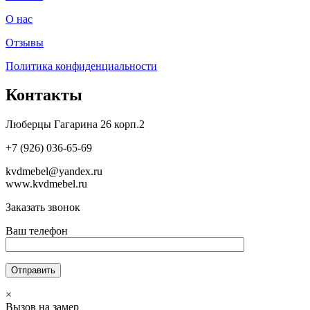
О нас
Отзывы
Политика конфиденциальности
Контакты
Люберцы Гагарина 26 корп.2
+7 (926) 036-65-69
kvdmebel@yandex.ru
www.kvdmebel.ru
Заказать звонок
Ваш телефон
×
Вызов на замер