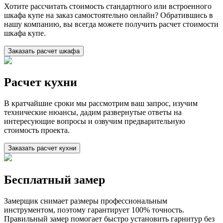
Хотите рассчитать стоимость стандартного или встроенного
шкафа купе на заказ самостоятельно онлайн? Обратившись в
нашу компанию, вы всегда можете получить расчет стоимости
шкафа купе.
Заказать расчет шкафа
Расчет кухни
В кратчайшие сроки мы рассмотрим ваш запрос, изучим
технические нюансы, дадим развернутые ответы на
интересующие вопросы и озвучим предварительную
стоимость проекта.
Заказать расчет кухни
Бесплатный замер
Замерщик снимает размеры профессиональным
инструментом, поэтому гарантирует 100% точность.
Правильный замер помогает быстро установить гарнитур без