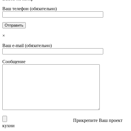
Ваш телефон (обязательно)
×
Ваш e-mail (обязательно)
Сообщение
Прикрепите Ваш проект
кухни