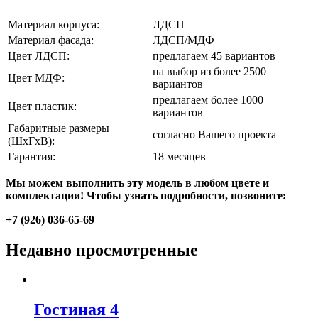
Материал корпуса:
ЛДСП
Материал фасада:
ЛДСП/МДФ
Цвет ЛДСП:
предлагаем 45 вариантов
на выбор из более 2500
Цвет МДФ:
вариантов
предлагаем более 1000
Цвет пластик:
вариантов
Габаритные размеры
согласно Вашего проекта
(ШхГхВ):
Гарантия:
18 месяцев
Мы можем выполнить эту модель в любом цвете и
комплектации! Чтобы узнать подробности, позвоните:
+7 (926) 036-65-69
Недавно просмотренные
Гостиная 4