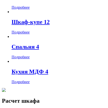
Подробнее
Шкаф-купе 12
Подробнее
Спальня 4
Подробнее
Кухня МДФ 4
Подробнее
Расчет шкафа