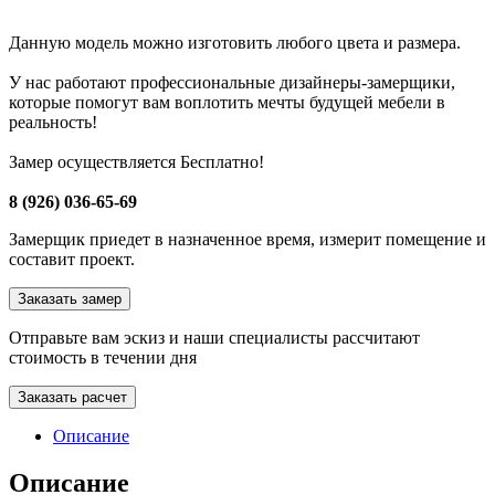
Данную модель можно изготовить любого цвета и размера.
У нас работают профессиональные дизайнеры-замерщики,
которые помогут вам воплотить мечты будущей мебели в
реальность!
Замер осуществляется Бесплатно!
8 (926) 036-65-69
Замерщик приедет в назначенное время, измерит помещение и
составит проект.
Заказать замер
Отправьте вам эскиз и наши специалисты рассчитают
стоимость в течении дня
Заказать расчет
Описание
Описание