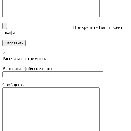
Прикрепите Ваш проект
шкафа
×
Рассчитать стоимость
Ваш e-mail (обязательно)
Сообщение