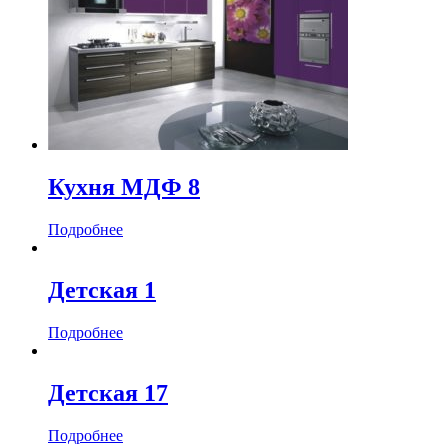
Кухня МДФ 8
Подробнее
Детская 1
Подробнее
Детская 17
Подробнее