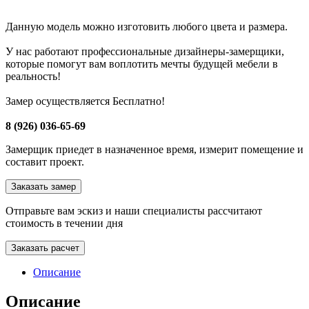
Данную модель можно изготовить любого цвета и размера.
У нас работают профессиональные дизайнеры-замерщики,
которые помогут вам воплотить мечты будущей мебели в
реальность!
Замер осуществляется Бесплатно!
8 (926) 036-65-69
Замерщик приедет в назначенное время, измерит помещение и
составит проект.
Заказать замер
Отправьте вам эскиз и наши специалисты рассчитают
стоимость в течении дня
Заказать расчет
Описание
Описание