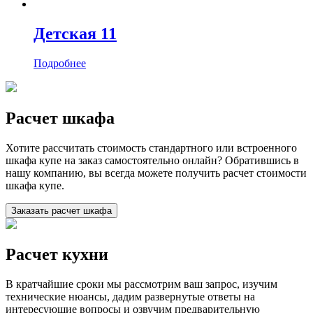
Детская 11
Подробнее
Расчет шкафа
Хотите рассчитать стоимость стандартного или встроенного
шкафа купе на заказ самостоятельно онлайн? Обратившись в
нашу компанию, вы всегда можете получить расчет стоимости
шкафа купе.
Заказать расчет шкафа
Расчет кухни
В кратчайшие сроки мы рассмотрим ваш запрос, изучим
технические нюансы, дадим развернутые ответы на
интересующие вопросы и озвучим предварительную