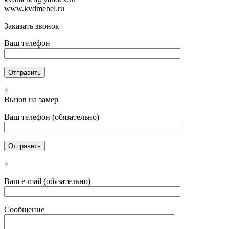
www.kvdmebel.ru
Заказать звонок
Ваш телефон
×
Вызов на замер
Ваш телефон (обязательно)
×
Ваш e-mail (обязательно)
Сообщение