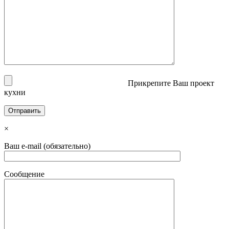
Прикрепите Ваш проект
кухни
×
Ваш e-mail (обязательно)
Сообщение