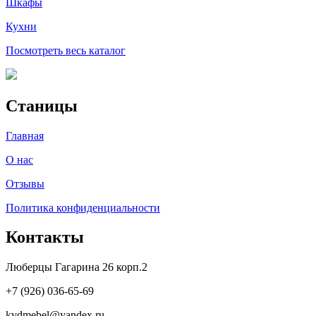
Шкафы
Кухни
Посмотреть весь каталог
Станицы
Главная
О нас
Отзывы
Политика конфиденциальности
Контакты
Люберцы Гагарина 26 корп.2
+7 (926) 036-65-69
kvdmebel@yandex.ru