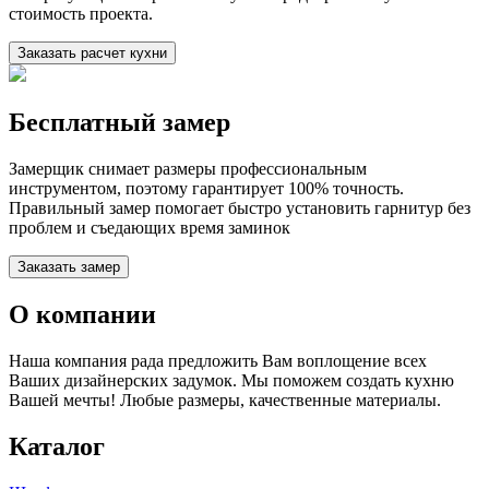
стоимость проекта.
Заказать расчет кухни
Бесплатный замер
Замерщик снимает размеры профессиональным
инструментом, поэтому гарантирует 100% точность.
Правильный замер помогает быстро установить гарнитур без
проблем и съедающих время заминок
Заказать замер
О компании
Наша компания рада предложить Вам воплощение всех
Ваших дизайнерских задумок. Мы поможем создать кухню
Вашей мечты! Любые размеры, качественные материалы.
Каталог