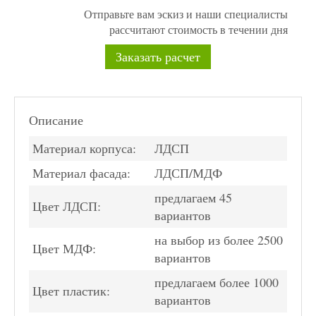
Отправьте вам эскиз и наши специалисты
рассчитают стоимость в течении дня
Заказать расчет
Описание
Материал корпуса:
ЛДСП
Материал фасада:
ЛДСП/МДФ
предлагаем 45
Цвет ЛДСП:
вариантов
на выбор из более 2500
Цвет МДФ:
вариантов
предлагаем более 1000
Цвет пластик:
вариантов