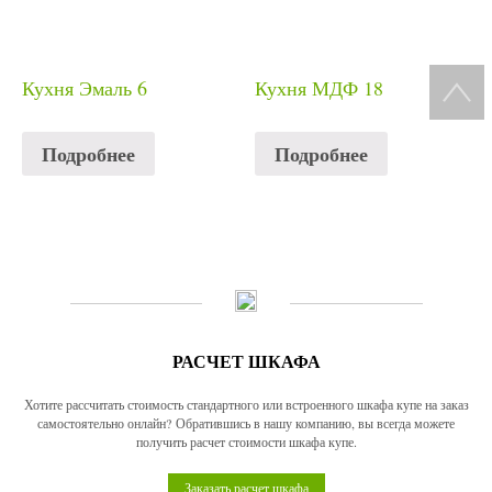
Кухня Эмаль 6
Кухня МДФ 18
Подробнее
Подробнее
РАСЧЕТ ШКАФА
Хотите рассчитать стоимость стандартного или встроенного шкафа купе на заказ
самостоятельно онлайн? Обратившись в нашу компанию, вы всегда можете
получить расчет стоимости шкафа купе.
Заказать расчет шкафа