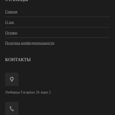
Главная
О нас
Отзывы
Политика конфиденциальности
КОНТАКТЫ
Люберцы Гагарина 26 корп.2