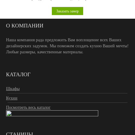
Заказать замер
О КОМПАНИИ
Наша компания рада предложить Вам воплощение всех Ваших
дизайнерских задумок. Мы поможем создать кухню Вашей мечты!
Любые размеры, качественные материалы.
КАТАЛОГ
Шкафы
Кухни
Посмотреть весь каталог
СТАНИЦЫ