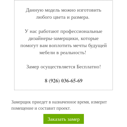
Данную модель можно изготовить
любого цвета и размера.
У нас работают профессиональные
дизайнеры-замерщики, которые
помогут вам воплотить мечты будущей
мебели в реальность!
Замер осуществляется Бесплатно!
8 (926) 036-65-69
Замерщик приедет в назначенное время, измерит
помещение и составит проект.
Заказать замер