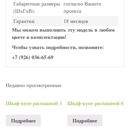
Габаритные размеры
согласно Вашего
(ШхГхВ):
проекта
Гарантия:
18 месяцев
Мы можем выполнить эту модель в любом
цвете и комплектации!
Чтобы узнать подробности, позвоните:
+7 (926) 036-65-69
Недавно просмотренные
Шкаф-купе распашной 1
Шкаф-купе распашной 6
Подробнее
Подробнее