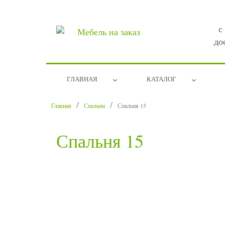
с
до
ГЛАВНАЯ
КАТАЛОГ
Главная
Спальни
Спальня 15
Спальня 15