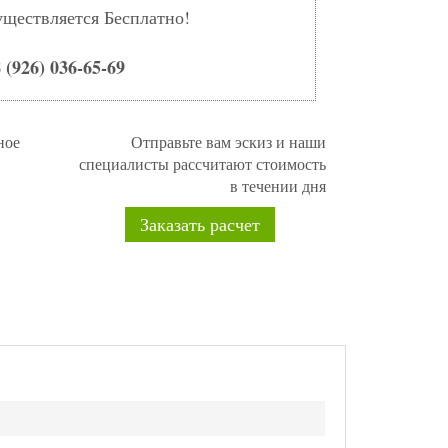
уществляется Бесплатно!
 (926) 036-65-69
ное
Отправьте вам эскиз и наши
специалисты рассчитают стоимость
в течении дня
Заказать расчет