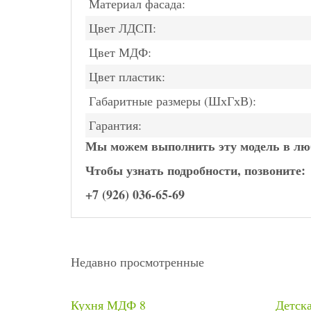
Материал фасада:
Цвет ЛДСП:
Цвет МДФ:
Цвет пластик:
Габаритные размеры (ШхГхВ):
Гарантия:
Мы можем выполнить эту модель в люб
Чтобы узнать подробности, позвоните:
+7 (926) 036-65-69
Недавно просмотренные
Кухня МДФ 8
Детска