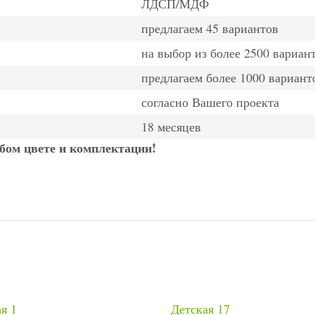
ЛДСП/МДФ
предлагаем 45 вариантов
на выбор из более 2500 вариан
предлагаем более 1000 вариант
согласно Вашего проекта
18 месяцев
ом цвете и комплектации!
я 1
Детская 17