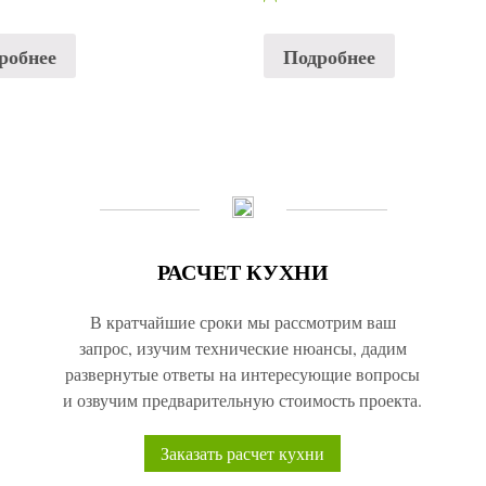
робнее
Подробнее
РАСЧЕТ КУХНИ
В кратчайшие сроки мы рассмотрим ваш
запрос, изучим технические нюансы, дадим
развернутые ответы на интересующие вопросы
и озвучим предварительную стоимость проекта.
Заказать расчет кухни