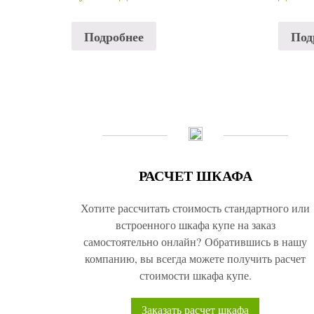
Подробнее
Под
РАСЧЕТ ШКАФА
Хотите рассчитать стоимость стандартного или
встроенного шкафа купе на заказ
самостоятельно онлайн? Обратившись в нашу
компанию, вы всегда можете получить расчет
стоимости шкафа купе.
Заказать расчет шкафа