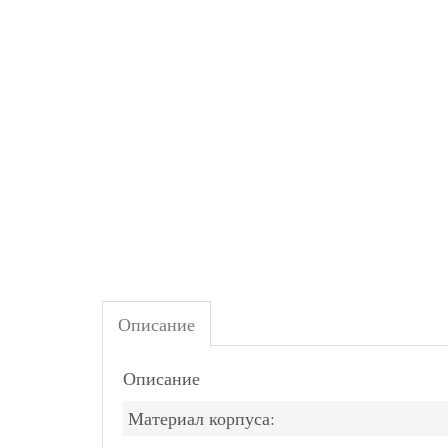
Описание
Описание
Материал корпуса: