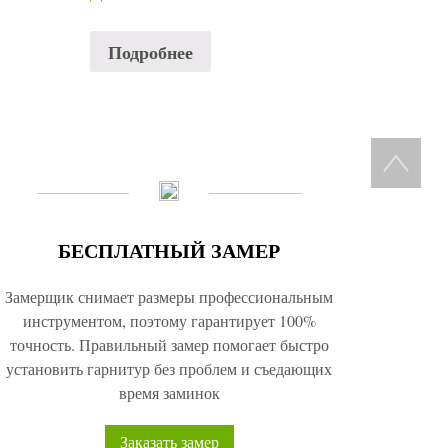
Подробнее
БЕСПЛАТНЫЙ ЗАМЕР
Замерщик снимает размеры профессиональным
инструментом, поэтому гарантирует 100%
точность. Правильный замер помогает быстро
установить гарнитур без проблем и съедающих
время заминок
Заказать замер