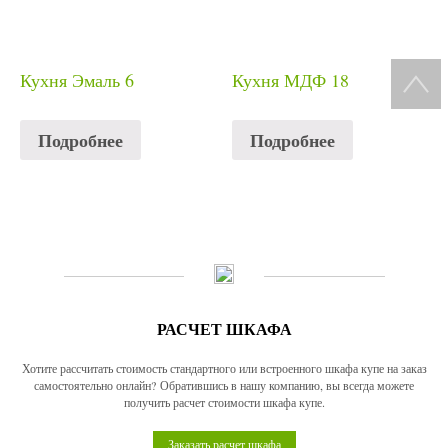
Кухня Эмаль 6
Кухня МДФ 18
Подробнее
Подробнее
РАСЧЕТ ШКАФА
Хотите рассчитать стоимость стандартного или встроенного шкафа купе на заказ
самостоятельно онлайн? Обратившись в нашу компанию, вы всегда можете
получить расчет стоимости шкафа купе.
Заказать расчет шкафа