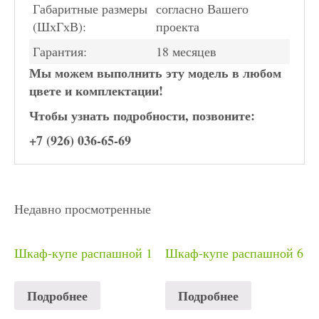
Габаритные размеры
согласно Вашего
(ШхГхВ):
проекта
Гарантия:
18 месяцев
Мы можем выполнить эту модель в любом
цвете и комплектации!
Чтобы узнать подробности, позвоните:
+7 (926) 036-65-69
Недавно просмотренные
Шкаф-купе распашной 1
Шкаф-купе распашной 6
Подробнее
Подробнее