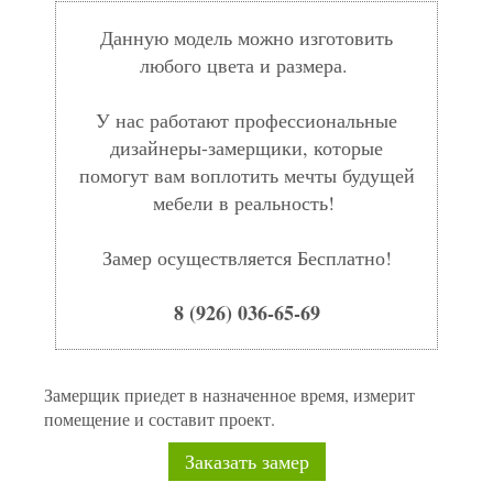
Данную модель можно изготовить
любого цвета и размера.
У нас работают профессиональные
дизайнеры-замерщики, которые
помогут вам воплотить мечты будущей
мебели в реальность!
Замер осуществляется Бесплатно!
8 (926) 036-65-69
Замерщик приедет в назначенное время, измерит
помещение и составит проект.
Заказать замер