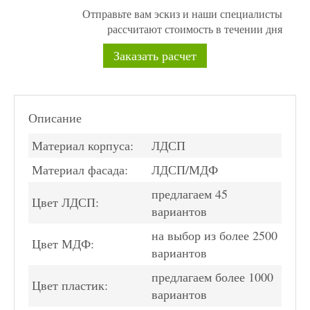
Отправьте вам эскиз и наши специалисты
рассчитают стоимость в течении дня
Заказать расчет
Описание
Материал корпуса:
ЛДСП
Материал фасада:
ЛДСП/МДФ
предлагаем 45
Цвет ЛДСП:
вариантов
на выбор из более 2500
Цвет МДФ:
вариантов
предлагаем более 1000
Цвет пластик:
вариантов