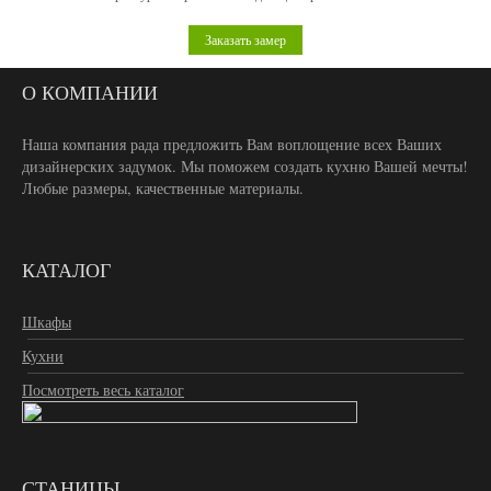
Заказать замер
О КОМПАНИИ
Наша компания рада предложить Вам воплощение всех Ваших
дизайнерских задумок. Мы поможем создать кухню Вашей мечты!
Любые размеры, качественные материалы.
КАТАЛОГ
Шкафы
Кухни
Посмотреть весь каталог
СТАНИЦЫ