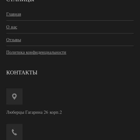
Главная
О нас
Отзывы
Политика конфиденциальности
КОНТАКТЫ
Люберцы Гагарина 26 корп.2