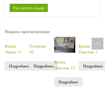
Рассчитать шкаф
Недавно просмотренные
Кухня
Гостиная
Кухня
Эмаль 13
10
Пластик 1
Кухня
Подробнее
Подробнее
Подробнее
Пластик 15
Подробнее