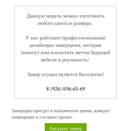
Данную модель можно изготовить
любого цвета и размера.
У нас работают профессиональные
дизайнеры-замерщики, которые
помогут вам воплотить мечты будущей
мебели в реальность!
Замер осуществляется Бесплатно!
8 (926) 036-65-69
Замерщик приедет в назначенное время, измерит
помещение и составит проект.
Заказать замер