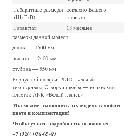
Габаритные размеры
согласно Вашего
(ШхГхВ):
проекта
Гарантия:
18 месяцев
размеры данной модели
длина — 1500 мм
высота — 2400 мм
глубина — 550 мм
Корпусной шкаф из ЛДСП «Белый
текстурный» Створки шкафа — испанский
пластик Alvic «Белый глянец».
Мы можем выполнить эту модель в любом
цвете и комплектации!
Чтобы узнать подробности, позвоните:
+7 (926) 036-65-69