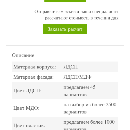
Отправьте вам эскиз и наши специалисты
рассчитают стоимость в течении дня
Заказать расчет
Описание
Материал корпуса:
ЛДСП
Материал фасада:
ЛДСП/МДФ
предлагаем 45
Цвет ЛДСП:
вариантов
на выбор из более 2500
Цвет МДФ:
вариантов
предлагаем более 1000
Цвет пластик:
вариантов