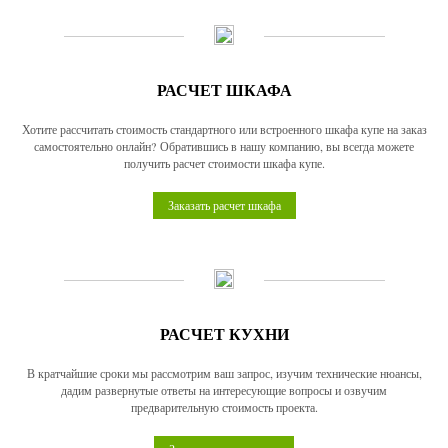
РАСЧЕТ ШКАФА
Хотите рассчитать стоимость стандартного или встроенного шкафа купе на заказ
самостоятельно онлайн? Обратившись в нашу компанию, вы всегда можете
получить расчет стоимости шкафа купе.
Заказать расчет шкафа
РАСЧЕТ КУХНИ
В кратчайшие сроки мы рассмотрим ваш запрос, изучим технические нюансы,
дадим развернутые ответы на интересующие вопросы и озвучим
предварительную стоимость проекта.