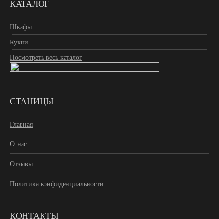
КАТАЛОГ
Шкафы
Кухни
Посмотреть весь каталог
СТАНИЦЫ
Главная
О нас
Отзывы
Политика конфиденциальности
КОНТАКТЫ