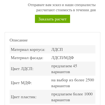
Отправьте вам эскиз и наши специалисты
рассчитают стоимость в течении дня
Заказать расчет
Описание
Материал корпуса:
ЛДСП
Материал фасада:
ЛДСП/МДФ
предлагаем 45
Цвет ЛДСП:
вариантов
на выбор из более 2500
Цвет МДФ:
вариантов
предлагаем более 1000
Цвет пластик:
вариантов