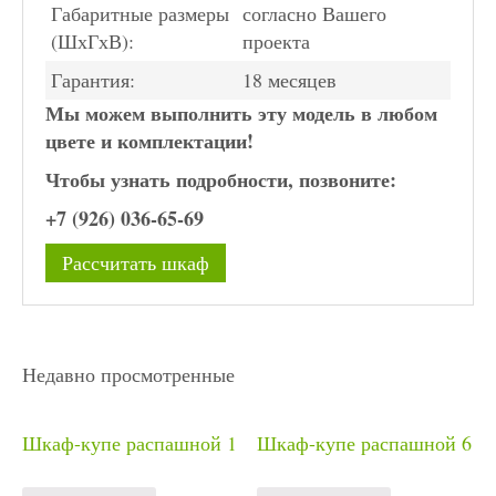
Габаритные размеры
согласно Вашего
(ШхГхВ):
проекта
Гарантия:
18 месяцев
Мы можем выполнить эту модель в любом
цвете и комплектации!
Чтобы узнать подробности, позвоните:
+7 (926) 036-65-69
Рассчитать шкаф
Недавно просмотренные
Шкаф-купе распашной 1
Шкаф-купе распашной 6