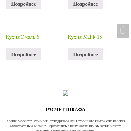
Подробнее
Подробнее
Кухня Эмаль 6
Кухня МДФ 18
Подробнее
Подробнее
РАСЧЕТ ШКАФА
Хотите рассчитать стоимость стандартного или встроенного шкафа купе на заказ
самостоятельно онлайн? Обратившись в нашу компанию, вы всегда можете
получить расчет стоимости шкафа купе.