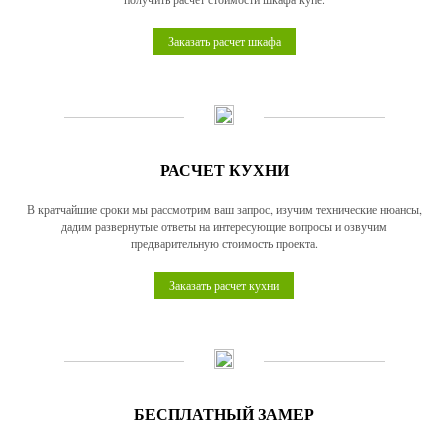
Заказать расчет шкафа
РАСЧЕТ КУХНИ
В кратчайшие сроки мы рассмотрим ваш запрос, изучим технические нюансы,
дадим развернутые ответы на интересующие вопросы и озвучим
предварительную стоимость проекта.
Заказать расчет кухни
БЕСПЛАТНЫЙ ЗАМЕР