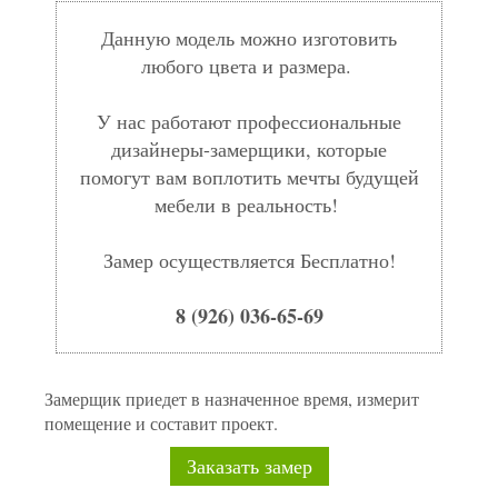
Данную модель можно изготовить
любого цвета и размера.
У нас работают профессиональные
дизайнеры-замерщики, которые
помогут вам воплотить мечты будущей
мебели в реальность!
Замер осуществляется Бесплатно!
8 (926) 036-65-69
Замерщик приедет в назначенное время, измерит
помещение и составит проект.
Заказать замер