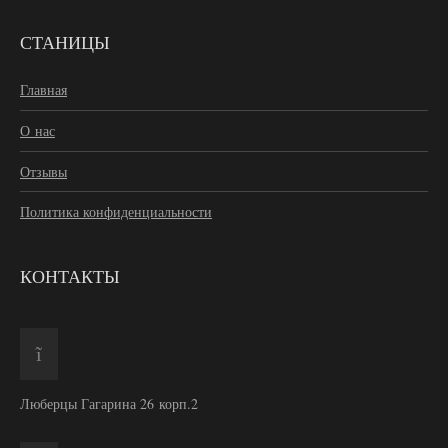
СТАНИЦЫ
Главная
О нас
Отзывы
Политика конфиденциальности
КОНТАКТЫ
Люберцы Гагарина 26 корп.2