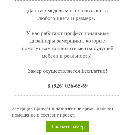
Данную модель можно изготовить
любого цвета и размера.
У нас работают профессиональные
дизайнеры-замерщики, которые
помогут вам воплотить мечты будущей
мебели в реальность!
Замер осуществляется Бесплатно!
8 (926) 036-65-69
Замерщик приедет в назначенное время, измерит
помещение и составит проект.
Заказать замер