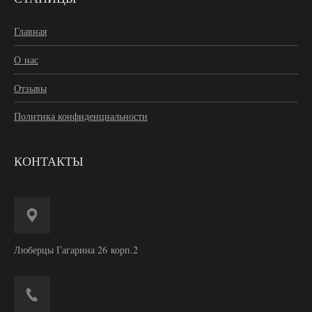
Главная
О нас
Отзывы
Политика конфиденциальности
КОНТАКТЫ
Люберцы Гагарина 26 корп.2