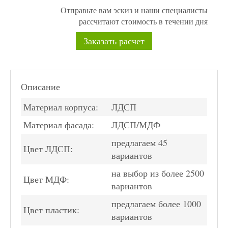
Отправьте вам эскиз и наши специалисты
рассчитают стоимость в течении дня
Заказать расчет
Описание
Материал корпуса:
ЛДСП
Материал фасада:
ЛДСП/МДФ
предлагаем 45
Цвет ЛДСП:
вариантов
на выбор из более 2500
Цвет МДФ:
вариантов
предлагаем более 1000
Цвет пластик:
вариантов