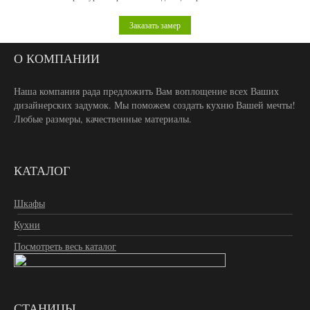
Заказать замер
О КОМПАНИИ
Наша компания рада предложить Вам воплощение всех Ваших
дизайнерских задумок. Мы поможем создать кухню Вашей мечты!
Любые размеры, качественные материалы.
КАТАЛОГ
Шкафы
Кухни
Посмотреть весь каталог
СТАНИЦЫ