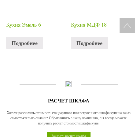
Кухня Эмаль 6
Кухня МДФ 18
Подробнее
Подробнее
РАСЧЕТ ШКАФА
Хотите рассчитать стоимость стандартного или встроенного шкафа купе на заказ
самостоятельно онлайн? Обратившись в нашу компанию, вы всегда можете
получить расчет стоимости шкафа купе.
Заказать расчет шкафа