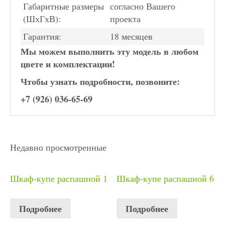
Габаритные размеры
согласно Вашего
(ШхГхВ):
проекта
Гарантия:
18 месяцев
Мы можем выполнить эту модель в любом
цвете и комплектации!
Чтобы узнать подробности, позвоните:
+7 (926) 036-65-69
Недавно просмотренные
Шкаф-купе распашной 1
Шкаф-купе распашной 6
Подробнее
Подробнее