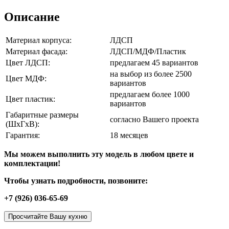
Описание
Материал корпуса:
ЛДСП
Материал фасада:
ЛДСП/МДФ/Пластик
Цвет ЛДСП:
предлагаем 45 вариантов
на выбор из более 2500
Цвет МДФ:
вариантов
предлагаем более 1000
Цвет пластик:
вариантов
Габаритные размеры
согласно Вашего проекта
(ШхГхВ):
Гарантия:
18 месяцев
Мы можем выполнить эту модель в любом цвете и
комплектации!
Чтобы узнать подробности, позвоните:
+7 (926) 036-65-69
Просчитайте Вашу кухню