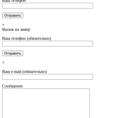
Ваш телефон
×
Вызов на замер
Ваш телефон (обязательно)
×
Ваш e-mail (обязательно)
Сообщение