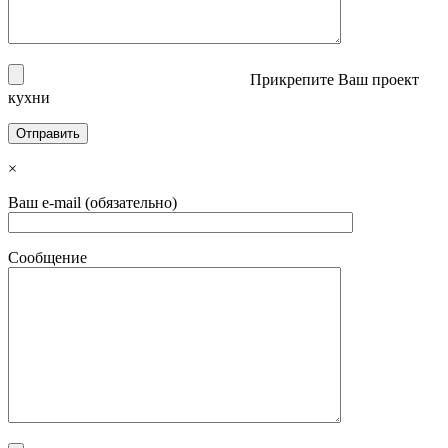
Прикрепите Ваш проект
кухни
×
Ваш e-mail (обязательно)
Сообщение