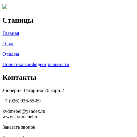
Станицы
Главная
О нас
Отзывы
Политика конфиденциальности
Контакты
Люберцы Гагарина 26 корп.2
+7 (926) 036-65-69
kvdmebel@yandex.ru
www.kvdmebel.ru
Заказать звонок