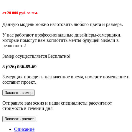
от 20 000 руб. за п.м.
Данную модель можно изготовить любого цвета и размера.
У нас работают профессиональные дизайнеры-замерщики,
которые помогут вам воплотить мечты будущей мебели в
реальность!
Замер осуществляется Бесплатно!
8 (926) 036-65-69
Замерщик приедет в назначенное время, измерит помещение и
составит проект.
Заказать замер
Отправьте вам эскиз и наши специалисты рассчитают
стоимость в течении дня
Заказать расчет
Описание