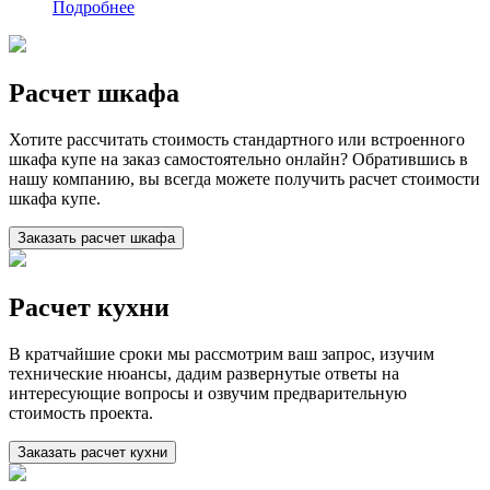
Подробнее
Расчет шкафа
Хотите рассчитать стоимость стандартного или встроенного
шкафа купе на заказ самостоятельно онлайн? Обратившись в
нашу компанию, вы всегда можете получить расчет стоимости
шкафа купе.
Заказать расчет шкафа
Расчет кухни
В кратчайшие сроки мы рассмотрим ваш запрос, изучим
технические нюансы, дадим развернутые ответы на
интересующие вопросы и озвучим предварительную
стоимость проекта.
Заказать расчет кухни