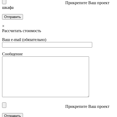
Прикрепите Ваш проект
шкафа
×
Рассчитать стоимость
Ваш e-mail (обязательно)
Сообщение
Прикрепите Ваш проект