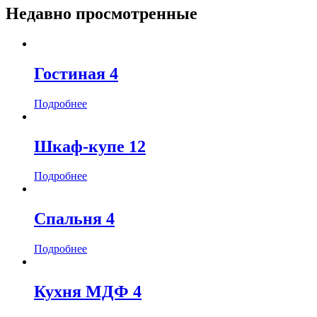
Недавно просмотренные
Гостиная 4
Подробнее
Шкаф-купе 12
Подробнее
Спальня 4
Подробнее
Кухня МДФ 4