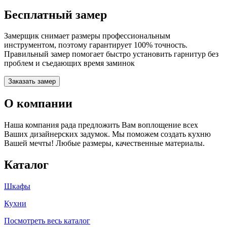
Бесплатный замер
Замерщик снимает размеры профессиональным
инструментом, поэтому гарантирует 100% точность.
Правильный замер помогает быстро установить гарнитур без
проблем и съедающих время заминок
Заказать замер
О компании
Наша компания рада предложить Вам воплощение всех
Ваших дизайнерских задумок. Мы поможем создать кухню
Вашей мечты! Любые размеры, качественные материалы.
Каталог
Шкафы
Кухни
Посмотреть весь каталог