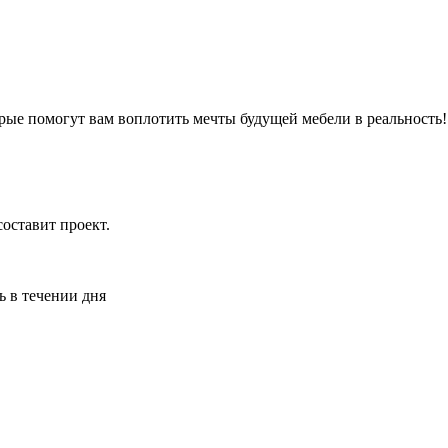
рые помогут вам воплотить мечты будущей мебели в реальность
оставит проект.
ь в течении дня