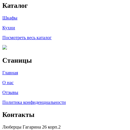
Каталог
Шкафы
Кухни
Посмотреть весь каталог
Станицы
Главная
О нас
Отзывы
Политика конфиденциальности
Контакты
Люберцы Гагарина 26 корп.2