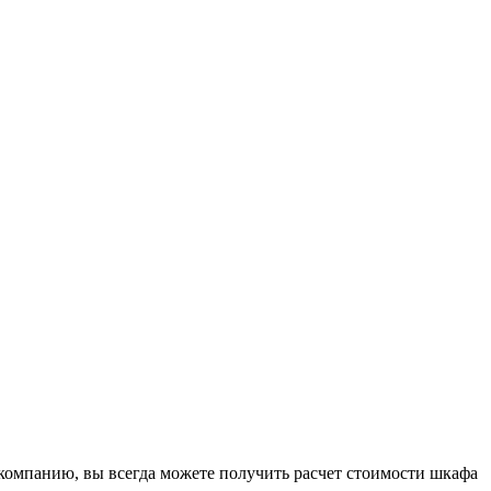
 компанию, вы всегда можете получить расчет стоимости шкафа