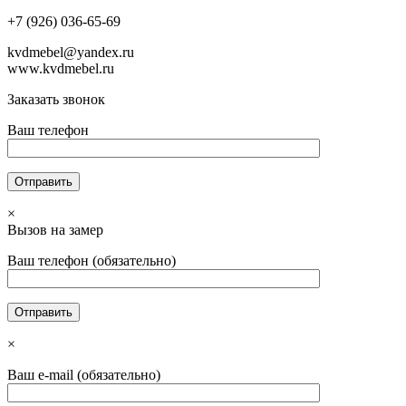
+7 (926) 036-65-69
kvdmebel@yandex.ru
www.kvdmebel.ru
Заказать звонок
Ваш телефон
×
Вызов на замер
Ваш телефон (обязательно)
×
Ваш e-mail (обязательно)