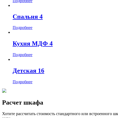
Подробнее
Спальня 4
Подробнее
Кухня МДФ 4
Подробнее
Детская 16
Подробнее
Расчет шкафа
Хотите рассчитать стоимость стандартного или встроенного ш