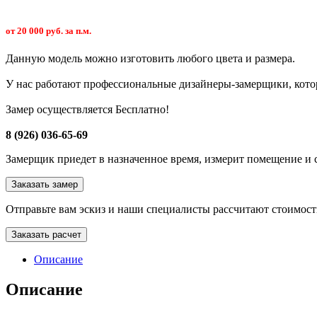
от 20 000 руб. за п.м.
Данную модель можно изготовить любого цвета и размера.
У нас работают профессиональные дизайнеры-замерщики, кото
Замер осуществляется Бесплатно!
8 (926) 036-65-69
Замерщик приедет в назначенное время, измерит помещение и с
Заказать замер
Отправьте вам эскиз и наши специалисты рассчитают стоимост
Заказать расчет
Описание
Описание