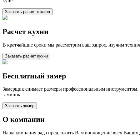
купе.
Заказать расчет шкафа
Расчет кухни
В кратчайшие сроки мы рассмотрим ваш запрос, изучим техни
Заказать расчет кухни
Бесплатный замер
Замерщик снимает размеры профессиональным инструментом, п
заминок
Заказать замер
О компании
Наша компания рада предложить Вам воплощение всех Ваших 