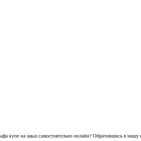
кафа купе на заказ самостоятельно онлайн? Обратившись в нашу