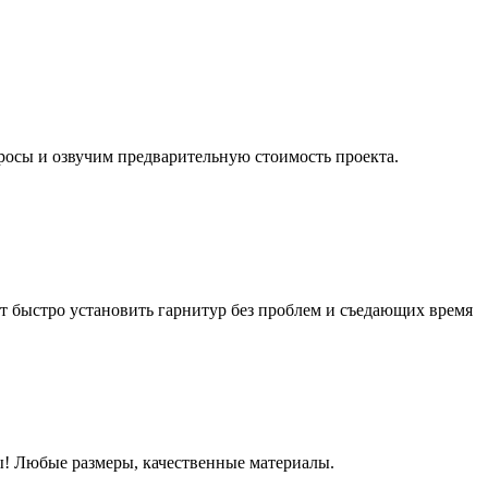
росы и озвучим предварительную стоимость проекта.
 быстро установить гарнитур без проблем и съедающих время
! Любые размеры, качественные материалы.