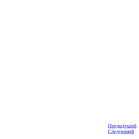
Предыдущий
Следующий