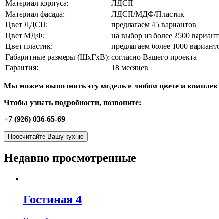
Материал корпуса:
ЛДСП
Материал фасада:
ЛДСП/МДФ/Пластик
Цвет ЛДСП:
предлагаем 45 вариантов
Цвет МДФ:
на выбор из более 2500 вариан
Цвет пластик:
предлагаем более 1000 вариант
Габаритные размеры (ШхГхВ):
согласно Вашего проекта
Гарантия:
18 месяцев
Мы можем выполнить эту модель в любом цвете и комплек
Чтобы узнать подробности, позвоните:
+7 (926) 036-65-69
Просчитайте Вашу кухню
Недавно просмотренные
Гостиная 4