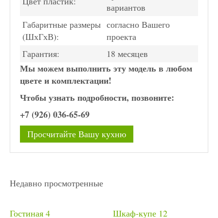
Цвет пластик:
вариантов
Габаритные размеры
согласно Вашего
(ШхГхВ):
проекта
Гарантия:
18 месяцев
Мы можем выполнить эту модель в любом
цвете и комплектации!
Чтобы узнать подробности, позвоните:
+7 (926) 036-65-69
Просчитайте Вашу кухню
Недавно просмотренные
Гостиная 4
Шкаф-купе 12