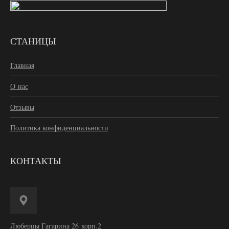
СТАНИЦЫ
Главная
О нас
Отзывы
Политика конфиденциальности
КОНТАКТЫ
Люберцы Гагарина 26 корп.2