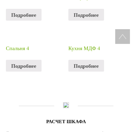
Подробнее
Подробнее
Спальня 4
Кухня МДФ 4
Подробнее
Подробнее
РАСЧЕТ ШКАФА