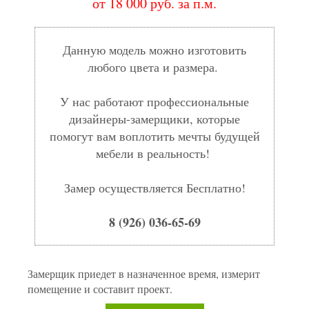
от 18 000 руб. за п.м.
Данную модель можно изготовить
любого цвета и размера.
У нас работают профессиональные
дизайнеры-замерщики, которые
помогут вам воплотить мечты будущей
мебели в реальность!
Замер осуществляется Бесплатно!
8 (926) 036-65-69
Замерщик приедет в назначенное время, измерит
помещение и составит проект.