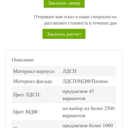
Заказать замер
Отправьте вам эскиз и наши специалисты
рассчитают стоимость в течении дня
Заказать расчет
Описание
Материал корпуса:
ЛДСП
Материал фасада:
ЛДСП/МДФ/Патина
предлагаем 45
Цвет ЛДСП:
вариантов
на выбор из более 2500
Цвет МДФ:
вариантов
предлагаем более 1000