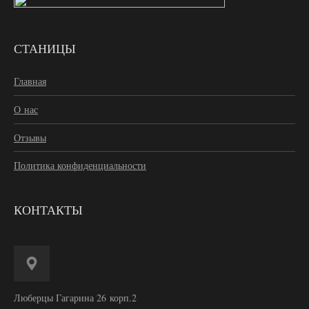
СТАНИЦЫ
Главная
О нас
Отзывы
Политика конфиденциальности
КОНТАКТЫ
Люберцы Гагарина 26 корп.2