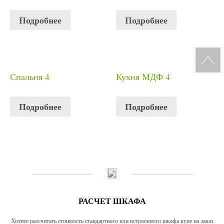
Подробнее
Подробнее
Спальня 4
Кухня МДФ 4
Подробнее
Подробнее
РАСЧЕТ ШКАФА
Хотите рассчитать стоимость стандартного или встроенного шкафа купе на заказ