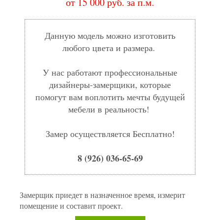
от 15 000 руб. за п.м.
Данную модель можно изготовить
любого цвета и размера.
У нас работают профессиональные
дизайнеры-замерщики, которые
помогут вам воплотить мечты будущей
мебели в реальность!
Замер осуществляется Бесплатно!
8 (926) 036-65-69
Замерщик приедет в назначенное время, измерит
помещение и составит проект.