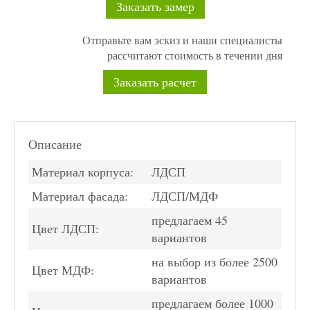
Заказать замер
Отправьте вам эскиз и наши специалисты
рассчитают стоимость в течении дня
Заказать расчет
Описание
Материал корпуса:
ЛДСП
Материал фасада:
ЛДСП/МДФ
предлагаем 45
Цвет ЛДСП:
вариантов
на выбор из более 2500
Цвет МДФ:
вариантов
предлагаем более 1000