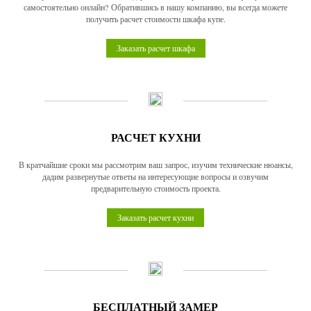
самостоятельно онлайн? Обратившись в нашу компанию, вы всегда можете
получить расчет стоимости шкафа купе.
Заказать расчет шкафа
РАСЧЕТ КУХНИ
В кратчайшие сроки мы рассмотрим ваш запрос, изучим технические нюансы,
дадим развернутые ответы на интересующие вопросы и озвучим
предварительную стоимость проекта.
Заказать расчет кухни
БЕСПЛАТНЫЙ ЗАМЕР