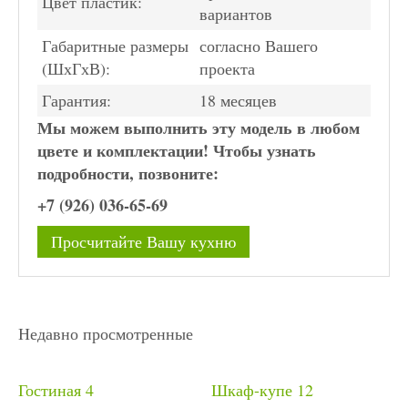
Цвет пластик:
вариантов
Габаритные размеры
согласно Вашего
(ШхГхВ):
проекта
Гарантия:
18 месяцев
Мы можем выполнить эту модель в любом
цвете и комплектации! Чтобы узнать
подробности, позвоните:
+7 (926) 036-65-69
Просчитайте Вашу кухню
Недавно просмотренные
Гостиная 4
Шкаф-купе 12