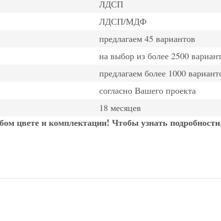
ЛДСП
ЛДСП/МДФ
предлагаем 45 вариантов
на выбор из более 2500 вариан
предлагаем более 1000 вариант
согласно Вашего проекта
18 месяцев
ом цвете и комплектации! Чтобы узнать подробности