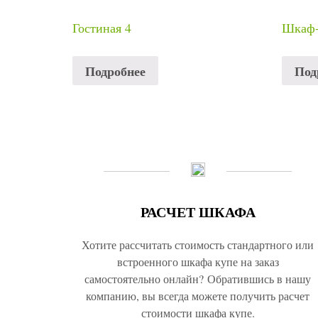
Гостиная 4
Шкаф-
Подробнее
Под
РАСЧЕТ ШКАФА
Хотите рассчитать стоимость стандартного или
встроенного шкафа купе на заказ
самостоятельно онлайн? Обратившись в нашу
компанию, вы всегда можете получить расчет
стоимости шкафа купе.