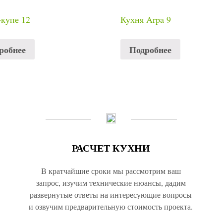
купе 12
Кухня Arpa 9
робнее
Подробнее
РАСЧЕТ КУХНИ
В кратчайшие сроки мы рассмотрим ваш
запрос, изучим технические нюансы, дадим
развернутые ответы на интересующие вопросы
и озвучим предварительную стоимость проекта.