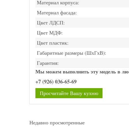
Материал корпуса:
Материал фасада:
Цвет ЛДСП:
Цвет МДФ:
Цвет пластик:
Габаритные размеры (ШхГхВ):
Гарантия:
Мы можем выполнить эту модель в люб
+7 (926) 036-65-69
Просчитайте Вашу кухню
Недавно просмотренные