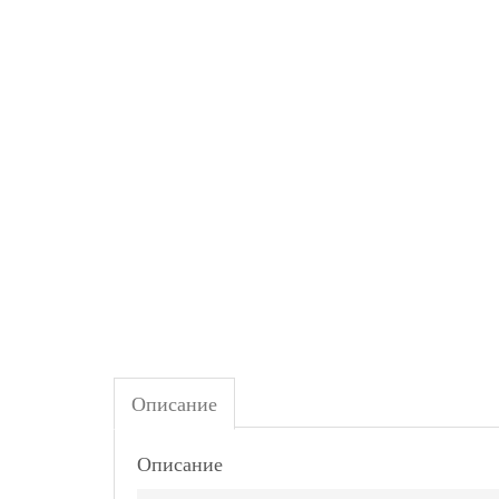
Описание
Описание