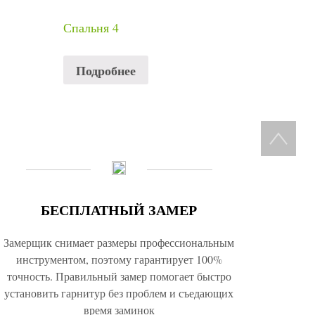
Спальня 4
Подробнее
БЕСПЛАТНЫЙ ЗАМЕР
Замерщик снимает размеры профессиональным
инструментом, поэтому гарантирует 100%
точность. Правильный замер помогает быстро
установить гарнитур без проблем и съедающих
время заминок