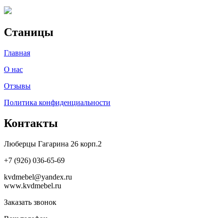
Станицы
Главная
О нас
Отзывы
Политика конфиденциальности
Контакты
Люберцы Гагарина 26 корп.2
+7 (926) 036-65-69
kvdmebel@yandex.ru
www.kvdmebel.ru
Заказать звонок