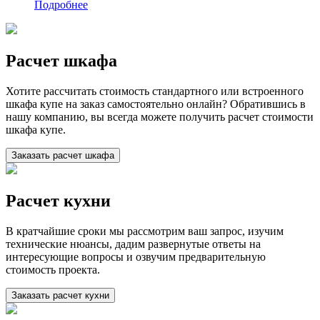
Подробнее
Расчет шкафа
Хотите рассчитать стоимость стандартного или встроенного
шкафа купе на заказ самостоятельно онлайн? Обратившись в
нашу компанию, вы всегда можете получить расчет стоимости
шкафа купе.
Заказать расчет шкафа
Расчет кухни
В кратчайшие сроки мы рассмотрим ваш запрос, изучим
технические нюансы, дадим развернутые ответы на
интересующие вопросы и озвучим предварительную
стоимость проекта.
Заказать расчет кухни