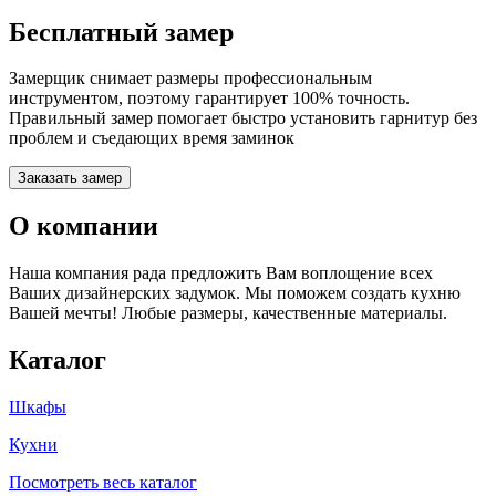
Бесплатный замер
Замерщик снимает размеры профессиональным
инструментом, поэтому гарантирует 100% точность.
Правильный замер помогает быстро установить гарнитур без
проблем и съедающих время заминок
Заказать замер
О компании
Наша компания рада предложить Вам воплощение всех
Ваших дизайнерских задумок. Мы поможем создать кухню
Вашей мечты! Любые размеры, качественные материалы.
Каталог
Шкафы
Кухни
Посмотреть весь каталог