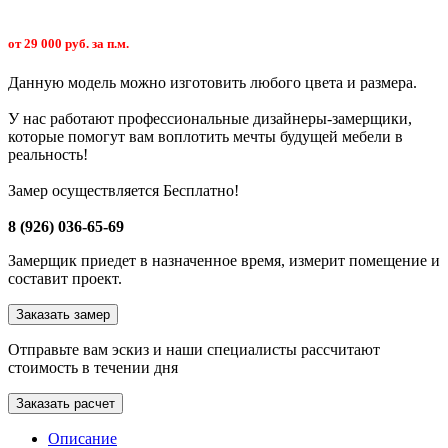
от 29 000 руб. за п.м.
Данную модель можно изготовить любого цвета и размера.
У нас работают профессиональные дизайнеры-замерщики,
которые помогут вам воплотить мечты будущей мебели в
реальность!
Замер осуществляется Бесплатно!
8 (926) 036-65-69
Замерщик приедет в назначенное время, измерит помещение и
составит проект.
Заказать замер
Отправьте вам эскиз и наши специалисты рассчитают
стоимость в течении дня
Заказать расчет
Описание