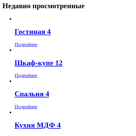
Недавно просмотренные
Гостиная 4
Подробнее
Шкаф-купе 12
Подробнее
Спальня 4
Подробнее
Кухня МДФ 4