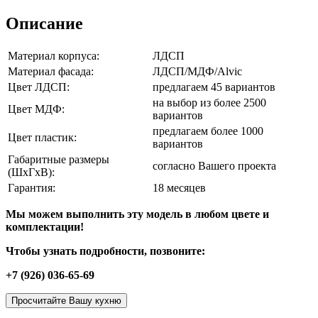
Описание
Материал корпуса:
ЛДСП
Материал фасада:
ЛДСП/МДФ/Alvic
Цвет ЛДСП:
предлагаем 45 вариантов
на выбор из более 2500
Цвет МДФ:
вариантов
предлагаем более 1000
Цвет пластик:
вариантов
Габаритные размеры
согласно Вашего проекта
(ШхГхВ):
Гарантия:
18 месяцев
Мы можем выполнить эту модель в любом цвете и
комплектации!
Чтобы узнать подробности, позвоните:
+7 (926) 036-65-69
Просчитайте Вашу кухню