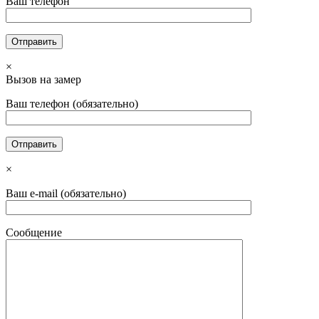
Ваш телефон
×
Вызов на замер
Ваш телефон (обязательно)
×
Ваш e-mail (обязательно)
Сообщение