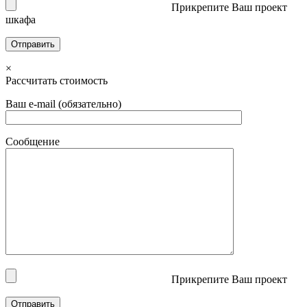
Прикрепите Ваш проект
шкафа
×
Рассчитать стоимость
Ваш e-mail (обязательно)
Сообщение
Прикрепите Ваш проект