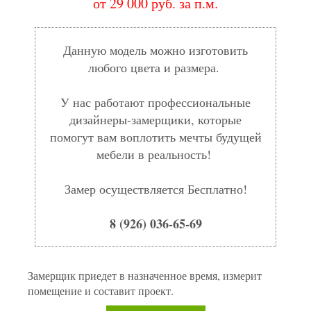
от 29 000 руб. за п.м.
Данную модель можно изготовить
любого цвета и размера.
У нас работают профессиональные
дизайнеры-замерщики, которые
помогут вам воплотить мечты будущей
мебели в реальность!
Замер осуществляется Бесплатно!
8 (926) 036-65-69
Замерщик приедет в назначенное время, измерит
помещение и составит проект.