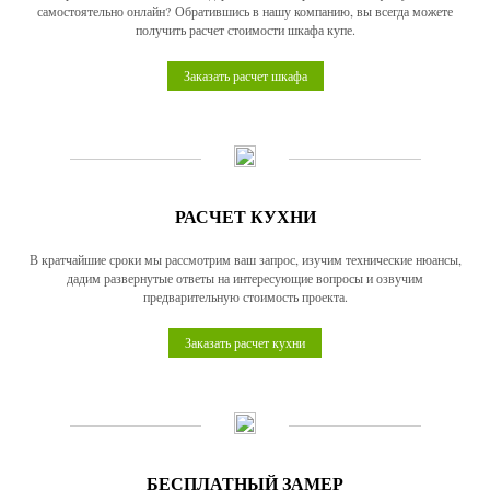
самостоятельно онлайн? Обратившись в нашу компанию, вы всегда можете
получить расчет стоимости шкафа купе.
Заказать расчет шкафа
РАСЧЕТ КУХНИ
В кратчайшие сроки мы рассмотрим ваш запрос, изучим технические нюансы,
дадим развернутые ответы на интересующие вопросы и озвучим
предварительную стоимость проекта.
Заказать расчет кухни
БЕСПЛАТНЫЙ ЗАМЕР