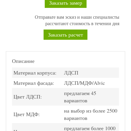
Заказать замер
Отправьте вам эскиз и наши специалисты
рассчитают стоимость в течении дня
Заказать расчет
Описание
Материал корпуса:
ЛДСП
Материал фасада:
ЛДСП/МДФ/Alvic
предлагаем 45
Цвет ЛДСП:
вариантов
на выбор из более 2500
Цвет МДФ:
вариантов
предлагаем более 1000