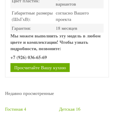
Цвет пластик:
вариантов
Габаритные размеры
согласно Вашего
(ШхГхВ):
проекта
Гарантия:
18 месяцев
Мы можем выполнить эту модель в любом
цвете и комплектации! Чтобы узнать
подробности, позвоните:
+7 (926) 036-65-69
Просчитайте Вашу кухню
Недавно просмотренные
Гостиная 4
Детская 16