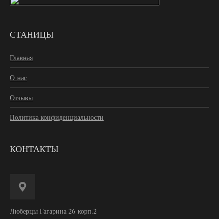
СТАНИЦЫ
Главная
О нас
Отзывы
Политика конфиденциальности
КОНТАКТЫ
Люберцы Гагарина 26 корп.2