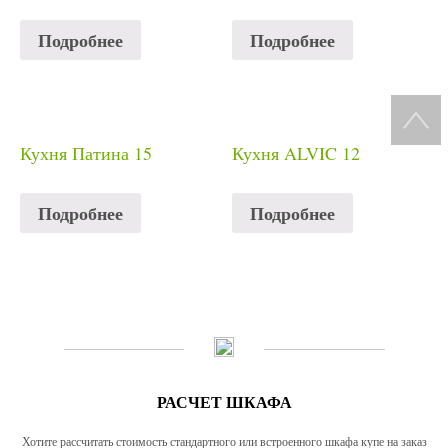
Подробнее
Подробнее
Кухня Патина 15
Кухня ALVIC 12
Подробнее
Подробнее
РАСЧЕТ ШКАФА
Хотите рассчитать стоимость стандартного или встроенного шкафа купе на заказ