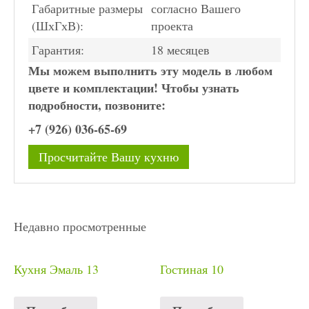
Габаритные размеры
согласно Вашего
(ШхГхВ):
проекта
Гарантия:
18 месяцев
Мы можем выполнить эту модель в любом
цвете и комплектации! Чтобы узнать
подробности, позвоните:
+7 (926) 036-65-69
Просчитайте Вашу кухню
Недавно просмотренные
Кухня Эмаль 13
Гостиная 10