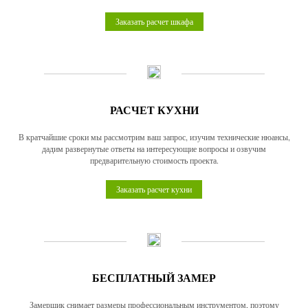
Заказать расчет шкафа
РАСЧЕТ КУХНИ
В кратчайшие сроки мы рассмотрим ваш запрос, изучим технические нюансы,
дадим развернутые ответы на интересующие вопросы и озвучим
предварительную стоимость проекта.
Заказать расчет кухни
БЕСПЛАТНЫЙ ЗАМЕР
Замерщик снимает размеры профессиональным инструментом, поэтому