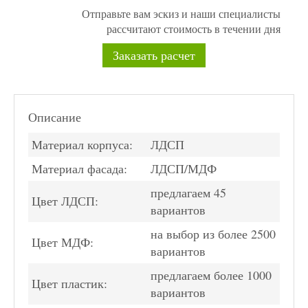
Отправьте вам эскиз и наши специалисты
рассчитают стоимость в течении дня
Заказать расчет
Описание
Материал корпуса:
ЛДСП
Материал фасада:
ЛДСП/МДФ
предлагаем 45
Цвет ЛДСП:
вариантов
на выбор из более 2500
Цвет МДФ:
вариантов
предлагаем более 1000
Цвет пластик:
вариантов