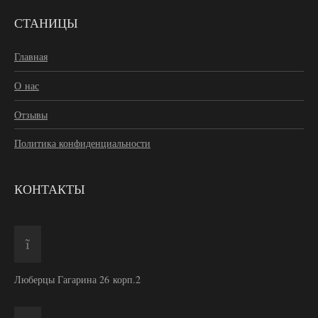
СТАНИЦЫ
Главная
О нас
Отзывы
Политика конфиденциальности
КОНТАКТЫ
Люберцы Гагарина 26 корп.2