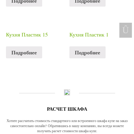
Подробнее
Подробнее
Кухня Пластик 15
Кухня Пластик 1
Подробнее
Подробнее
РАСЧЕТ ШКАФА
Хотите рассчитать стоимость стандартного или встроенного шкафа купе на заказ
самостоятельно онлайн? Обратившись в нашу компанию, вы всегда можете
получить расчет стоимости шкафа купе.