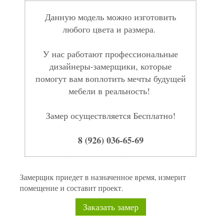
Данную модель можно изготовить
любого цвета и размера.
У нас работают профессиональные
дизайнеры-замерщики, которые
помогут вам воплотить мечты будущей
мебели в реальность!
Замер осуществляется Бесплатно!
8 (926) 036-65-69
Замерщик приедет в назначенное время, измерит
помещение и составит проект.
Заказать замер