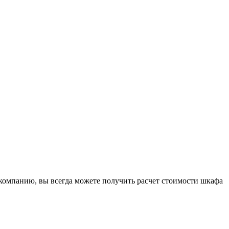
 компанию, вы всегда можете получить расчет стоимости шкафа