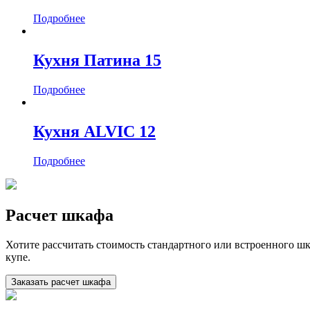
Подробнее
Кухня Патина 15
Подробнее
Кухня ALVIC 12
Подробнее
Расчет шкафа
Хотите рассчитать стоимость стандартного или встроенного ш
купе.
Заказать расчет шкафа