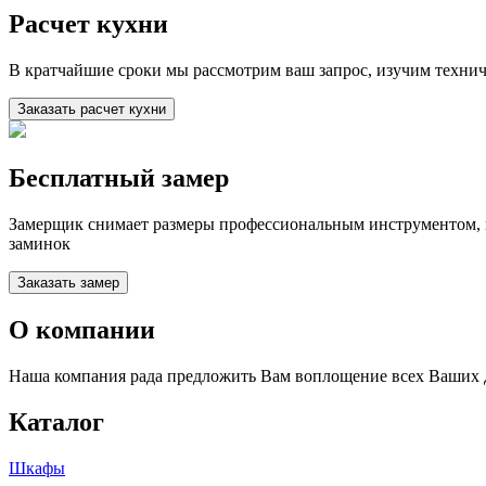
Расчет кухни
В кратчайшие сроки мы рассмотрим ваш запрос, изучим техни
Заказать расчет кухни
Бесплатный замер
Замерщик снимает размеры профессиональным инструментом, п
заминок
Заказать замер
О компании
Наша компания рада предложить Вам воплощение всех Ваших 
Каталог
Шкафы