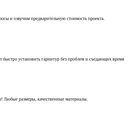
росы и озвучим предварительную стоимость проекта.
 быстро установить гарнитур без проблем и съедающих время
! Любые размеры, качественные материалы.