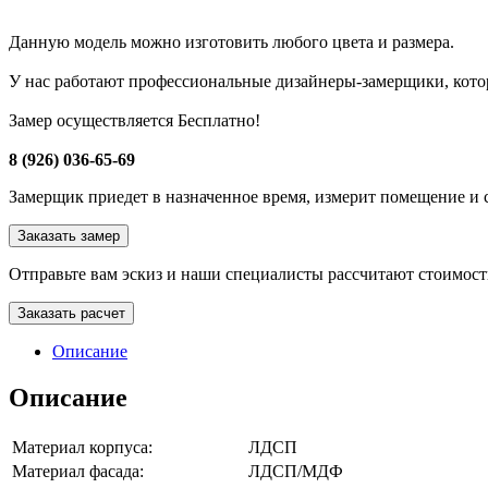
Данную модель можно изготовить любого цвета и размера.
У нас работают профессиональные дизайнеры-замерщики, кото
Замер осуществляется Бесплатно!
8 (926) 036-65-69
Замерщик приедет в назначенное время, измерит помещение и с
Заказать замер
Отправьте вам эскиз и наши специалисты рассчитают стоимост
Заказать расчет
Описание
Описание
Материал корпуса:
ЛДСП
Материал фасада:
ЛДСП/МДФ