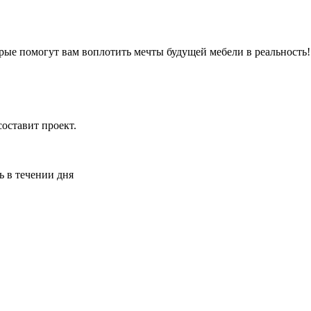
рые помогут вам воплотить мечты будущей мебели в реальность
оставит проект.
ь в течении дня