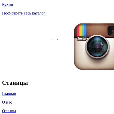
Кухни
Посмотреть весь каталог
Станицы
Главная
О нас
Отзывы