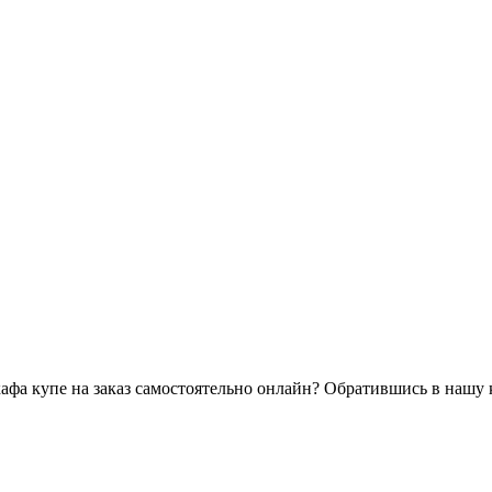
кафа купе на заказ самостоятельно онлайн? Обратившись в нашу