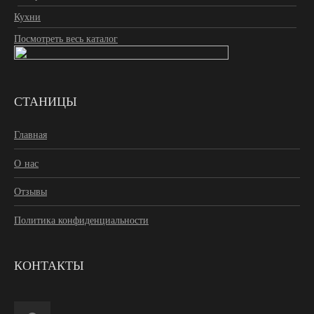
Кухни
Посмотреть весь каталог
СТАНИЦЫ
Главная
О нас
Отзывы
Политика конфиденциальности
КОНТАКТЫ