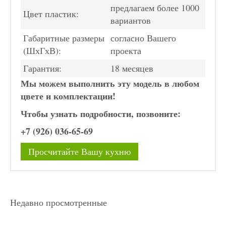
предлагаем более 1000
Цвет пластик:
вариантов
Габаритные размеры
согласно Вашего
(ШхГхВ):
проекта
Гарантия:
18 месяцев
Мы можем выполнить эту модель в любом
цвете и комплектации!
Чтобы узнать подробности, позвоните:
+7 (926) 036-65-69
Просчитайте Вашу кухню
Недавно просмотренные