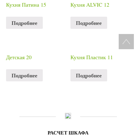
Кухня Патина 15
Кухня ALVIC 12
Подробнее
Подробнее
Детская 20
Кухня Пластик 11
Подробнее
Подробнее
РАСЧЕТ ШКАФА