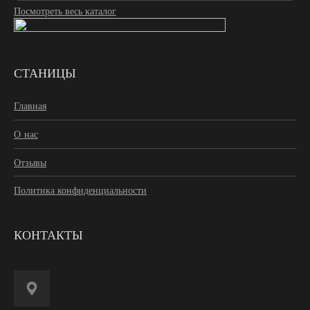
Посмотреть весь каталог
СТАНИЦЫ
Главная
О нас
Отзывы
Политика конфиденциальности
КОНТАКТЫ