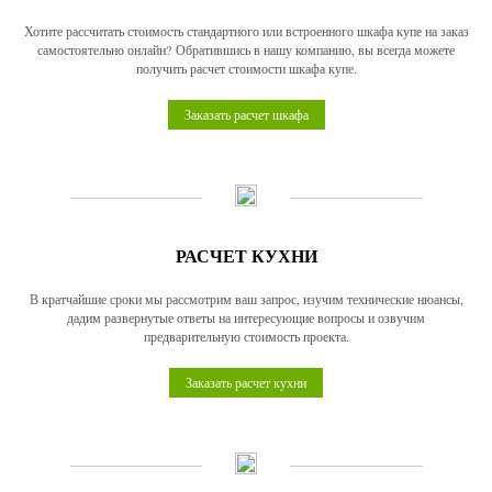
Хотите рассчитать стоимость стандартного или встроенного шкафа купе на заказ
самостоятельно онлайн? Обратившись в нашу компанию, вы всегда можете
получить расчет стоимости шкафа купе.
Заказать расчет шкафа
РАСЧЕТ КУХНИ
В кратчайшие сроки мы рассмотрим ваш запрос, изучим технические нюансы,
дадим развернутые ответы на интересующие вопросы и озвучим
предварительную стоимость проекта.
Заказать расчет кухни