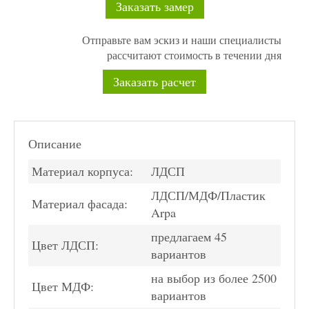
Заказать замер
Отправьте вам эскиз и наши специалисты
рассчитают стоимость в течении дня
Заказать расчет
Описание
Материал корпуса:
ЛДСП
ЛДСП/МДФ/Пластик
Материал фасада:
Arpa
предлагаем 45
Цвет ЛДСП:
вариантов
на выбор из более 2500
Цвет МДФ:
вариантов