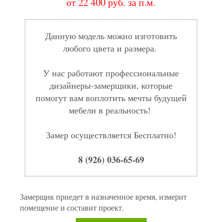
от 22 400 руб. за п.м.
Данную модель можно изготовить
любого цвета и размера.
У нас работают профессиональные
дизайнеры-замерщики, которые
помогут вам воплотить мечты будущей
мебели в реальность!
Замер осуществляется Бесплатно!
8 (926) 036-65-69
Замерщик приедет в назначенное время, измерит
помещение и составит проект.