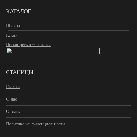
КАТАЛОГ
Шкафы
Кухни
Посмотреть весь каталог
СТАНИЦЫ
Главная
О нас
Отзывы
Политика конфиденциальности