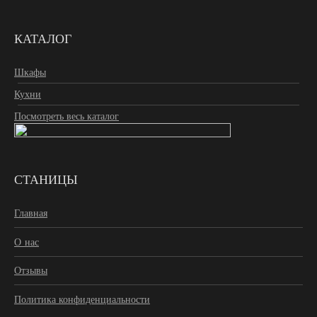
КАТАЛОГ
Шкафы
Кухни
Посмотреть весь каталог
СТАНИЦЫ
Главная
О нас
Отзывы
Политика конфиденциальности